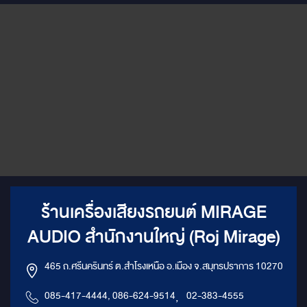
ร้านเครื่องเสียงรถยนต์ MIRAGE
AUDIO สำนักงานใหญ่ (Roj Mirage)
465 ถ.ศรีนครินทร์ ต.สำโรงเหนือ อ.เมือง จ.สมุทรปราการ 10270
085-417-4444, 086-624-9514
,
02-383-4555