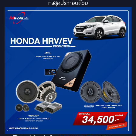
ทั้งชุดประกอบด้วย