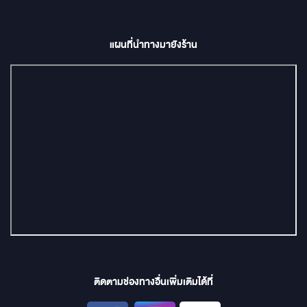
แผนที่นำทางมายังร้าน
ติดตามช่องทางอื่นเพิ่มเติมได้ที่