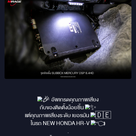
อัพเกรดคุณภาพเสียง
กับของติดตั้งน้อยชิ้น
แต่คุณภาพเสียงระดับ เยอรมัน
ในรถ NEW HONDA HR-V
.