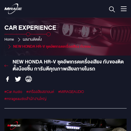
CAR EXPERIENCE
Home
ผลงานติดตั้ง
NEW HONDA HR-V ชุดอัพเกรดเครื่องเสียง กับของติดตั้งน้อยชิ้น การันตีคุณภาพเสียงภายในรถ
NEW HONDA HR-V ชุดอัพเกรดเครื่องเสียง กับของติด
ตั้งน้อยชิ้น การันตีคุณภาพเสียงภายในรถ
#Car Audio
#เครื่องเสียงรถยนต์
#MIRAGEAUDIO
#mirageaudioสำนักงานใหญ่