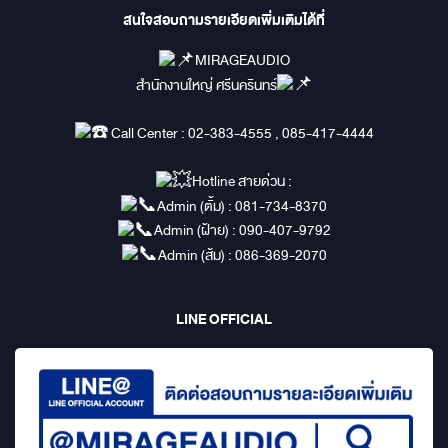
สนใจสอบถามรายเอียดเพิ่มเติมได้ที่
MIRAGEAUDIO
สำนักงานใหญ่ ศรีนครินทร์
Call Center : 02-383-4555 , 085-417-4444
Hotline สายด่วน :
Admin (ตั้ม) : 081-734-8370
Admin (ฝ้าย) : 090-407-9792
Admin (ส้ม) : 086-369-2070
LINE OFFICIAL