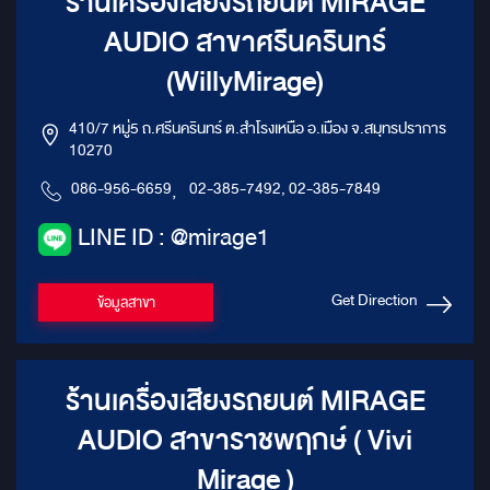
ร้านเครื่องเสียงรถยนต์ MIRAGE
AUDIO สาขาศรีนครินทร์
(WillyMirage)
410/7 หมู่5 ถ.ศรีนครินทร์ ต.สำโรงเหนือ อ.เมือง จ.สมุทรปราการ
10270
086-956-6659
,
02-385-7492, 02-385-7849
LINE ID : @mirage1
Get Direction
ข้อมูลสาขา
ร้านเครื่องเสียงรถยนต์ MIRAGE
AUDIO สาขาราชพฤกษ์ ( Vivi
Mirage )