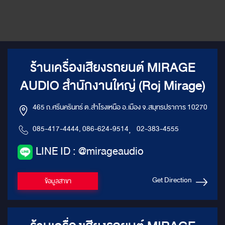
ร้านเครื่องเสียงรถยนต์ MIRAGE
AUDIO สำนักงานใหญ่ (Roj Mirage)
465 ถ.ศรีนครินทร์ ต.สำโรงเหนือ อ.เมือง จ.สมุทรปราการ 10270
085-417-4444, 086-624-9514
,
02-383-4555
LINE ID : @mirageaudio
Get Direction
ข้อมูลสาขา