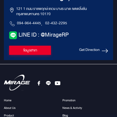
121 1 ถนน ราชพฤกษ์ แขวง บางระมาด เขตตลิ่งชัน
กรุงเทพมหานคร 10170
094-964-4445
,
02-432-2295
LINE ID : @MirageRP
Get Direction
ข้อมูลสาขา
Home
Promotion
About Us
News & Activity
Product
Blog