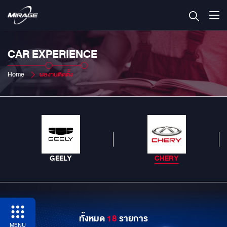
CAR EXPERIENCE
Home
ผลงานติดตั้ง
GEELY
CHERY
ทั้งหมด
18
รายการ
MENU