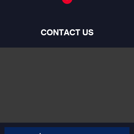
CONTACT US