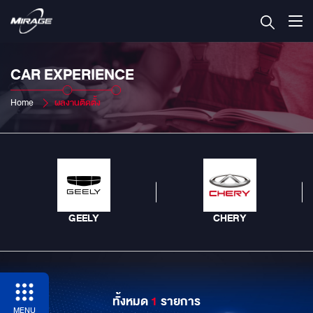
CAR EXPERIENCE
Home
ผลงานติดตั้ง
GEELY
CHERY
ทั้งหมด
1
รายการ
MENU