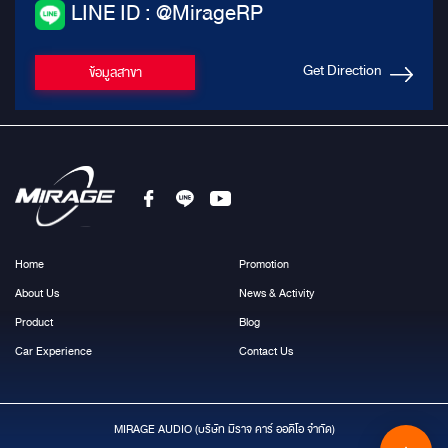
LINE ID : @MirageRP
Get Direction
ข้อมูลสาขา
Home
Promotion
About Us
News & Activity
Product
Blog
Car Experience
Contact Us
MIRAGE AUDIO (บริษัท มีราจ คาร์ ออดิโอ จำกัด)