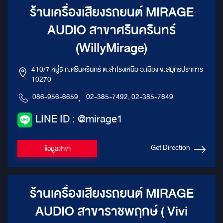
ร้านเครื่องเสียงรถยนต์ MIRAGE
AUDIO สาขาศรีนครินทร์
(WillyMirage)
410/7 หมู่5 ถ.ศรีนครินทร์ ต.สำโรงเหนือ อ.เมือง จ.สมุทรปราการ
10270
086-956-6659
,
02-385-7492, 02-385-7849
LINE ID : @mirage1
Get Direction
ข้อมูลสาขา
ร้านเครื่องเสียงรถยนต์ MIRAGE
AUDIO สาขาราชพฤกษ์ ( Vivi