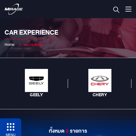
CAR EXPERIENCE
Home
ผลงานติดตั้ง
GEELY
CHERY
ทั้งหมด
3
รายการ
MENU