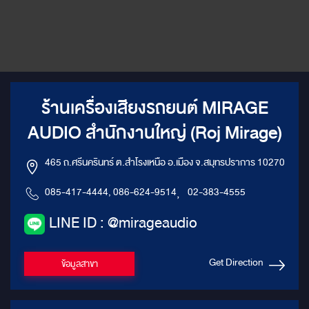
ร้านเครื่องเสียงรถยนต์ MIRAGE
AUDIO สำนักงานใหญ่ (Roj Mirage)
465 ถ.ศรีนครินทร์ ต.สำโรงเหนือ อ.เมือง จ.สมุทรปราการ 10270
085-417-4444, 086-624-9514
,
02-383-4555
LINE ID : @mirageaudio
Get Direction
ข้อมูลสาขา