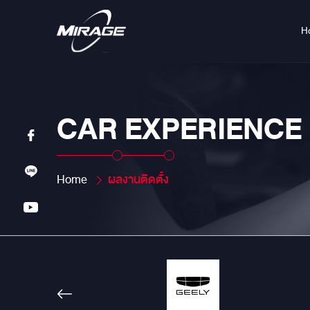
H
CAR EXPERIENCE
Home
ผลงานติดตั้ง