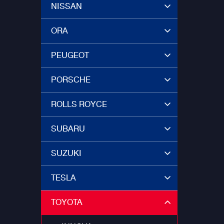
NISSAN
ORA
PEUGEOT
PORSCHE
ROLLS ROYCE
SUBARU
SUZUKI
TESLA
TOYOTA