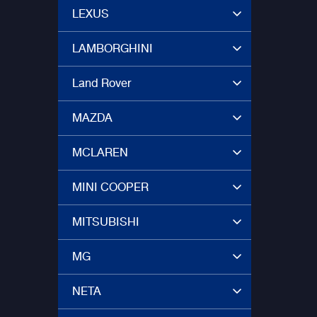
LEXUS
LAMBORGHINI
Land Rover
MAZDA
MCLAREN
MINI COOPER
MITSUBISHI
MG
NETA