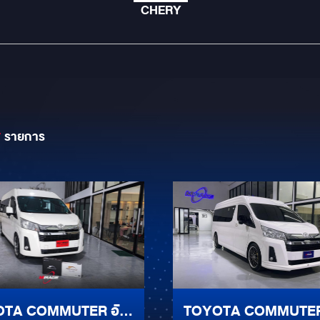
CHERY
7
รายการ
TA COMMUTER อัป
TOYOTA COMMUTE