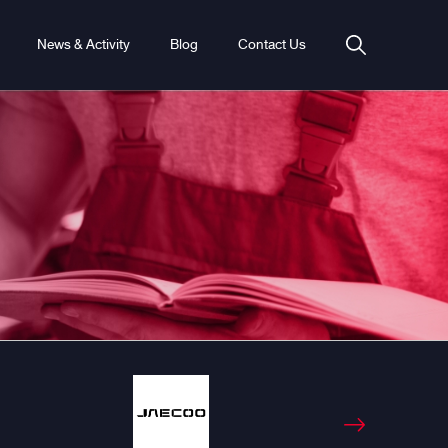
News & Activity
Blog
Contact Us