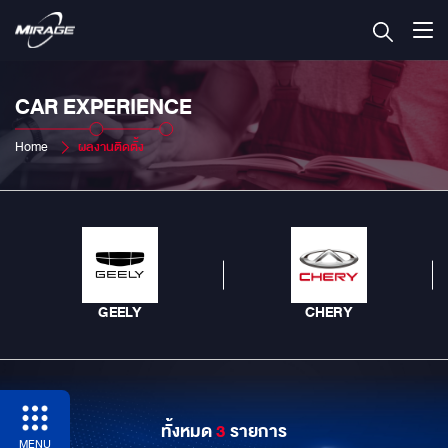
CAR EXPERIENCE
Home
ผลงานติดตั้ง
GEELY
CHERY
ทั้งหมด
3
รายการ
MENU