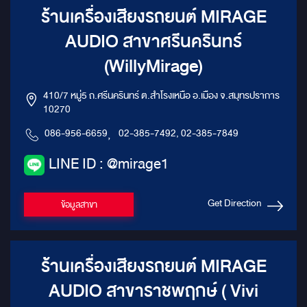
ร้านเครื่องเสียงรถยนต์ MIRAGE
AUDIO สาขาศรีนครินทร์
(WillyMirage)
410/7 หมู่5 ถ.ศรีนครินทร์ ต.สำโรงเหนือ อ.เมือง จ.สมุทรปราการ
10270
086-956-6659
,
02-385-7492, 02-385-7849
LINE ID : @mirage1
Get Direction
ข้อมูลสาขา
ร้านเครื่องเสียงรถยนต์ MIRAGE
AUDIO สาขาราชพฤกษ์ ( Vivi