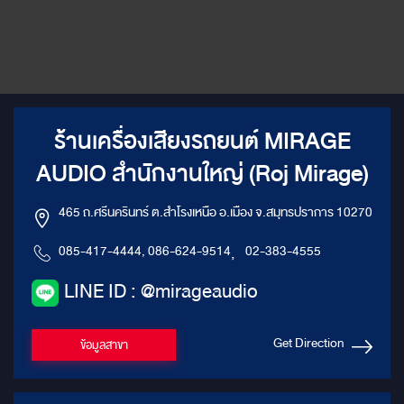
ร้านเครื่องเสียงรถยนต์ MIRAGE
AUDIO สำนักงานใหญ่ (Roj Mirage)
465 ถ.ศรีนครินทร์ ต.สำโรงเหนือ อ.เมือง จ.สมุทรปราการ 10270
085-417-4444, 086-624-9514
,
02-383-4555
LINE ID : @mirageaudio
Get Direction
ข้อมูลสาขา