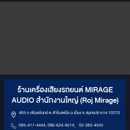
ร้านเครื่องเสียงรถยนต์ MIRAGE
AUDIO สำนักงานใหญ่ (Roj Mirage)
465 ถ.ศรีนครินทร์ ต.สำโรงเหนือ อ.เมือง จ.สมุทรปราการ 10270
085-417-4444, 086-624-9514
,
02-383-4555