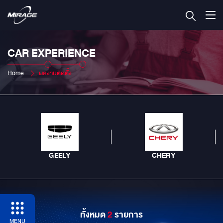
CAR EXPERIENCE
Home
ผลงานติดตั้ง
GEELY
CHERY
ทั้งหมด
2
รายการ
MENU