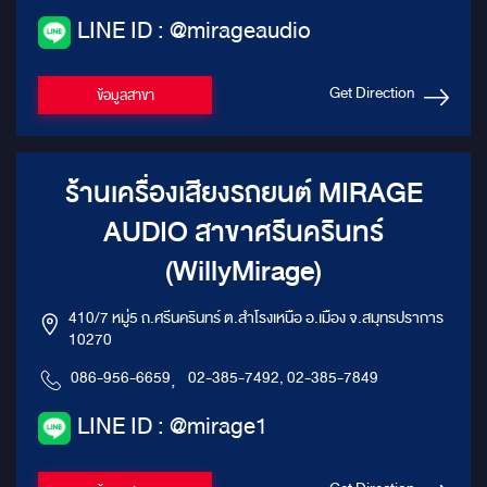
LINE ID : @mirageaudio
Get Direction
ข้อมูลสาขา
ร้านเครื่องเสียงรถยนต์ MIRAGE
AUDIO สาขาศรีนครินทร์
(WillyMirage)
410/7 หมู่5 ถ.ศรีนครินทร์ ต.สำโรงเหนือ อ.เมือง จ.สมุทรปราการ
10270
086-956-6659
,
02-385-7492, 02-385-7849
LINE ID : @mirage1