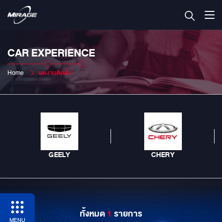
CAR EXPERIENCE
Home
ผลงานติดตั้ง
GEELY
CHERY
ทั้งหมด
1
รายการ
MENU