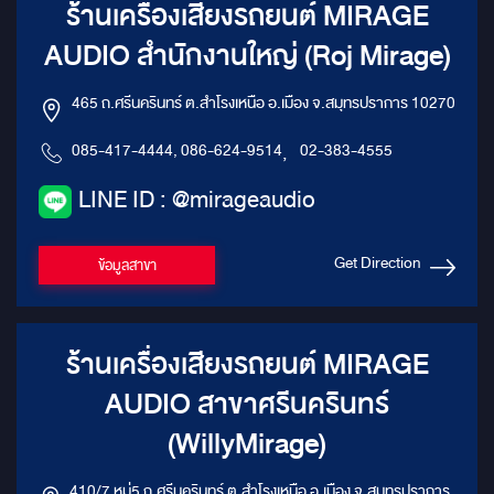
ร้านเครื่องเสียงรถยนต์ MIRAGE
AUDIO สำนักงานใหญ่ (Roj Mirage)
465 ถ.ศรีนครินทร์ ต.สำโรงเหนือ อ.เมือง จ.สมุทรปราการ 10270
085-417-4444, 086-624-9514
,
02-383-4555
LINE ID : @mirageaudio
Get Direction
ข้อมูลสาขา
ร้านเครื่องเสียงรถยนต์ MIRAGE
AUDIO สาขาศรีนครินทร์
(WillyMirage)
410/7 หมู่5 ถ.ศรีนครินทร์ ต.สำโรงเหนือ อ.เมือง จ.สมุทรปราการ