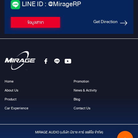
LINE ID : @MirageRP
Get Direction
ข้อมูลสาขา
Home
Promotion
About Us
News & Activity
Product
Blog
Car Experience
Contact Us
MIRAGE AUDIO (บริษัท มีราจ คาร์ ออดิโอ จำกัด)