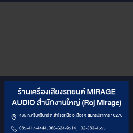
ร้านเครื่องเสียงรถยนต์ MIRAGE
AUDIO สำนักงานใหญ่ (Roj Mirage)
465 ถ.ศรีนครินทร์ ต.สำโรงเหนือ อ.เมือง จ.สมุทรปราการ 10270
085-417-4444, 086-624-9514
,
02-383-4555