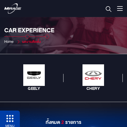
CAR EXPERIENCE
Home
ผลงานติดตั้ง
GEELY
CHERY
ทั้งหมด
2
รายการ
MENU