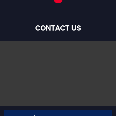
ตามมาตรฐาน
CONTACT US