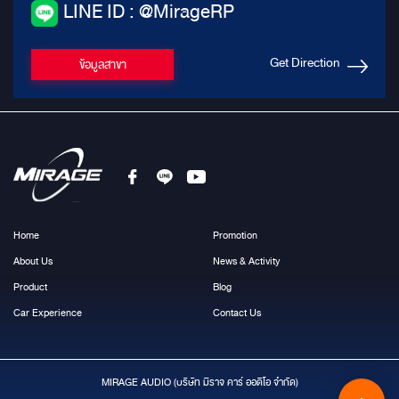
LINE ID : @MirageRP
Get Direction
ข้อมูลสาขา
Home
Promotion
About Us
News & Activity
Product
Blog
Car Experience
Contact Us
MIRAGE AUDIO (บริษัท มีราจ คาร์ ออดิโอ จำกัด)