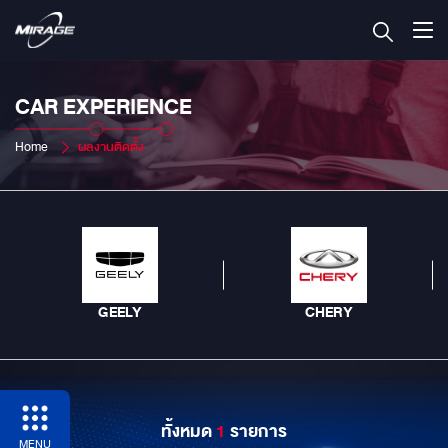
CAR EXPERIENCE
Home
ผลงานติดตั้ง
GEELY
CHERY
ทั้งหมด
1
รายการ
MENU