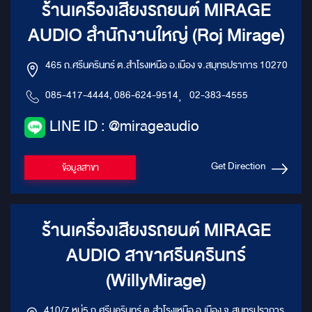
ร้านเครื่องเสียงรถยนต์ MIRAGE
AUDIO สำนักงานใหญ่ (Roj Mirage)
465 ถ.ศรีนครินทร์ ต.สำโรงเหนือ อ.เมือง จ.สมุทรปราการ 10270
085-417-4444, 086-624-9514
,
02-383-4555
LINE ID : @mirageaudio
Get Direction
ข้อมูลสาขา
ร้านเครื่องเสียงรถยนต์ MIRAGE
AUDIO สาขาศรีนครินทร์
(WillyMirage)
410/7 หมู่5 ถ.ศรีนครินทร์ ต.สำโรงเหนือ อ.เมือง จ.สมุทรปราการ