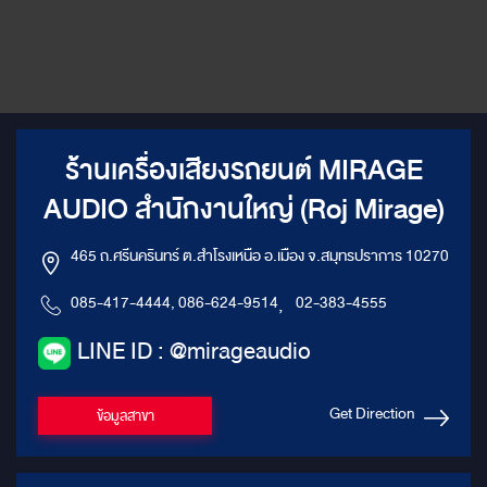
ร้านเครื่องเสียงรถยนต์ MIRAGE
AUDIO สำนักงานใหญ่ (Roj Mirage)
465 ถ.ศรีนครินทร์ ต.สำโรงเหนือ อ.เมือง จ.สมุทรปราการ 10270
085-417-4444, 086-624-9514
,
02-383-4555
LINE ID : @mirageaudio
Get Direction
ข้อมูลสาขา