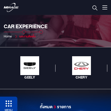
CAR EXPERIENCE
Home
ผลงานติดตั้ง
GEELY
CHERY
ทั้งหมด
3
รายการ
MENU