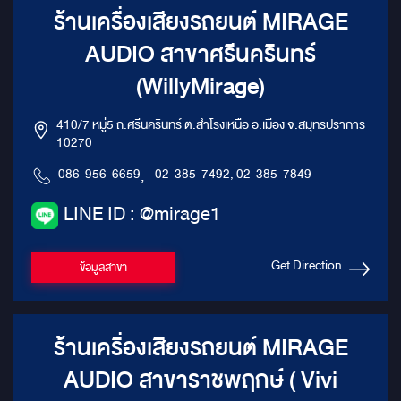
ร้านเครื่องเสียงรถยนต์ MIRAGE
AUDIO สาขาศรีนครินทร์
(WillyMirage)
410/7 หมู่5 ถ.ศรีนครินทร์ ต.สำโรงเหนือ อ.เมือง จ.สมุทรปราการ
10270
086-956-6659
,
02-385-7492, 02-385-7849
LINE ID : @mirage1
Get Direction
ข้อมูลสาขา
ร้านเครื่องเสียงรถยนต์ MIRAGE
AUDIO สาขาราชพฤกษ์ ( Vivi