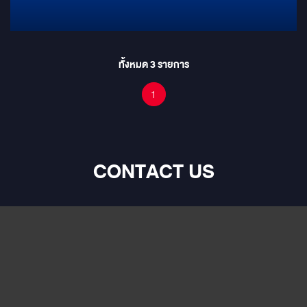
ทั้งหมด
3
รายการ
1
CONTACT US