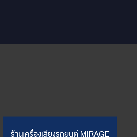
ร้านเครื่องเสียงรถยนต์ MIRAGE