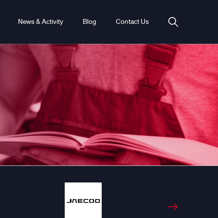
News & Activity
Blog
Contact Us