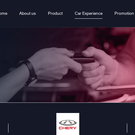
ome
About us
Product
Car Experience
Promotion