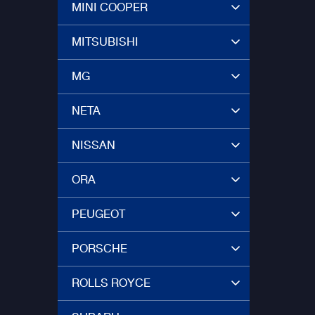
MINI COOPER
MITSUBISHI
MG
NETA
NISSAN
ORA
PEUGEOT
PORSCHE
ROLLS ROYCE