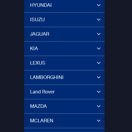
HYUNDAI
การตัดต
ตัวรถไว้
ISUZU
JAGUAR
KIA
LEXUS
LAMBORGHINI
Land Rover
MAZDA
MCLAREN