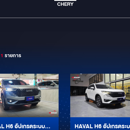
CHERY
11
รายการ
L H6 อัปเกรดระบบ
HAVAL H6 อัปเกรดระ