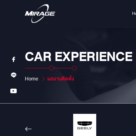
H
CAR EXPERIENCE
Home
ผลงานติดตั้ง