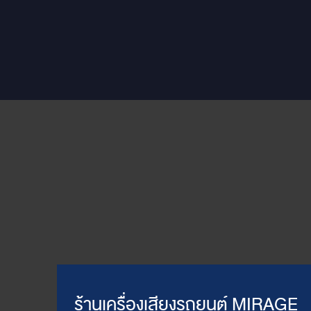
ร้านเครื่องเสียงรถยนต์ MIRAGE