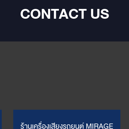
CONTACT US
ร้านเครื่องเสียงรถยนต์ MIRAGE