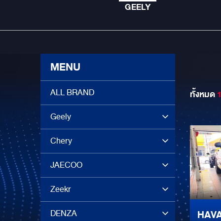
GEELY
MENU
ALL BRAND
ทั้งหมด
Geely
Chery
JAECOO
Zeekr
DENZA
HAVA