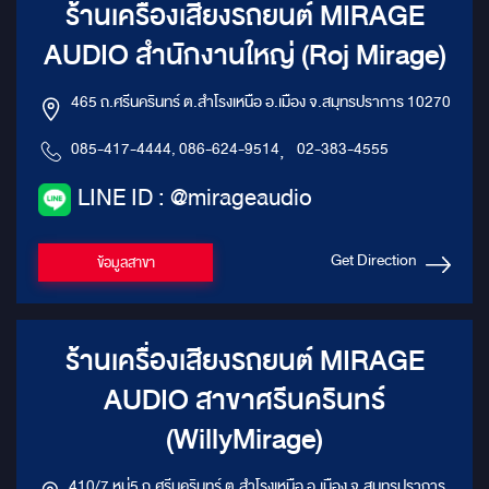
ร้านเครื่องเสียงรถยนต์ MIRAGE
AUDIO สำนักงานใหญ่ (Roj Mirage)
465 ถ.ศรีนครินทร์ ต.สำโรงเหนือ อ.เมือง จ.สมุทรปราการ 10270
085-417-4444, 086-624-9514
,
02-383-4555
LINE ID : @mirageaudio
Get Direction
ข้อมูลสาขา
ร้านเครื่องเสียงรถยนต์ MIRAGE
AUDIO สาขาศรีนครินทร์
(WillyMirage)
410/7 หมู่5 ถ.ศรีนครินทร์ ต.สำโรงเหนือ อ.เมือง จ.สมุทรปราการ