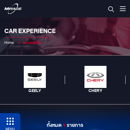
CAR EXPERIENCE
Home
ผลงานติดตั้ง
GEELY
CHERY
ทั้งหมด
1
รายการ
MENU