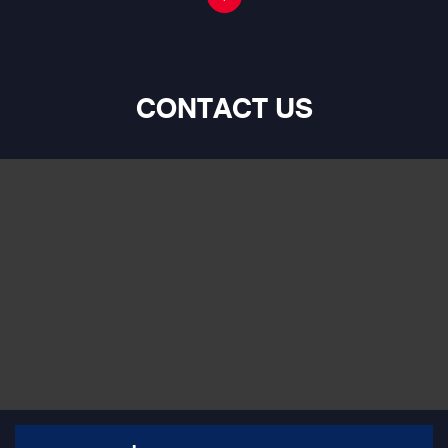
CONTACT US