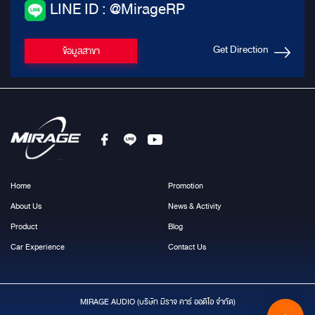
LINE ID : @MirageRP
Get Direction
ข้อมูลสาขา
Home
Promotion
About Us
News & Activity
Product
Blog
Car Experience
Contact Us
MIRAGE AUDIO (บริษัท มีราจ คาร์ ออดิโอ จำกัด)