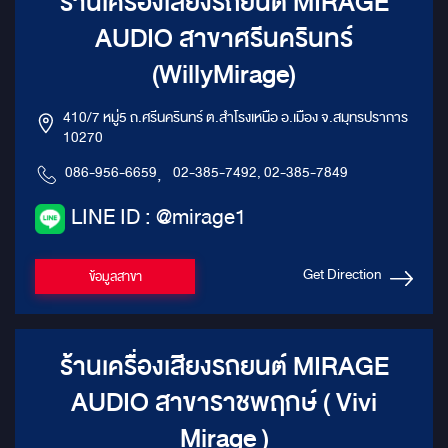
ร้านเครื่องเสียงรถยนต์ MIRAGE
AUDIO สาขาศรีนครินทร์
(WillyMirage)
410/7 หมู่5 ถ.ศรีนครินทร์ ต.สำโรงเหนือ อ.เมือง จ.สมุทรปราการ
10270
086-956-6659
,
02-385-7492, 02-385-7849
LINE ID : @mirage1
Get Direction
ข้อมูลสาขา
ร้านเครื่องเสียงรถยนต์ MIRAGE
AUDIO สาขาราชพฤกษ์ ( Vivi
Mirage )