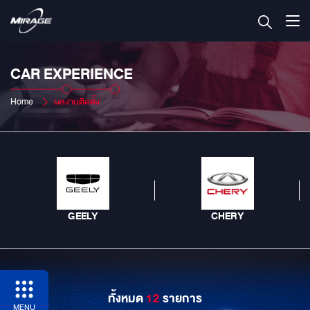
CAR EXPERIENCE
Home
ผลงานติดตั้ง
GEELY
CHERY
ทั้งหมด
12
รายการ
MENU