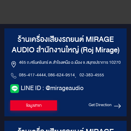
ร้านเครื่องเสียงรถยนต์ MIRAGE
AUDIO สำนักงานใหญ่ (Roj Mirage)
465 ถ.ศรีนครินทร์ ต.สำโรงเหนือ อ.เมือง จ.สมุทรปราการ 10270
085-417-4444, 086-624-9514
,
02-383-4555
LINE ID : @mirageaudio
Get Direction
ข้อมูลสาขา