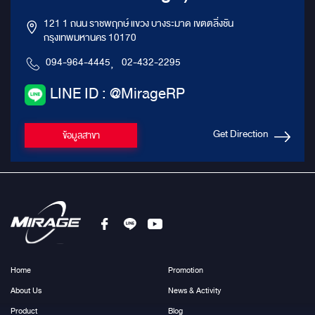
121 1 ถนน ราชพฤกษ์ แขวง บางระมาด เขตตลิ่งชัน
กรุงเทพมหานคร 10170
094-964-4445
,
02-432-2295
LINE ID : @MirageRP
Get Direction
ข้อมูลสาขา
Home
Promotion
About Us
News & Activity
Product
Blog