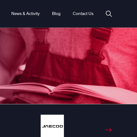
News & Activity
Blog
Contact Us