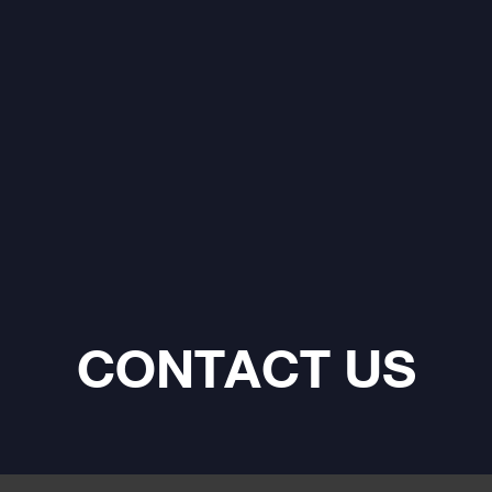
CONTACT US