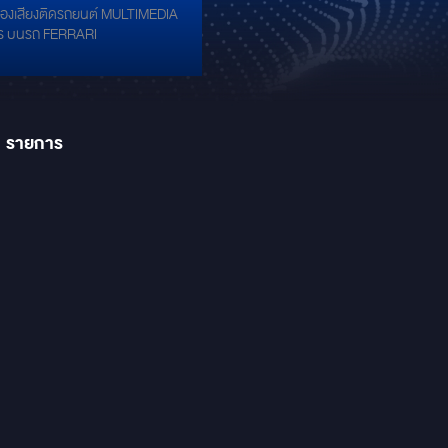
ื่องเสียงติดรถยนต์ MULTIMEDIA
ร บนรถ FERRARI
1
รายการ