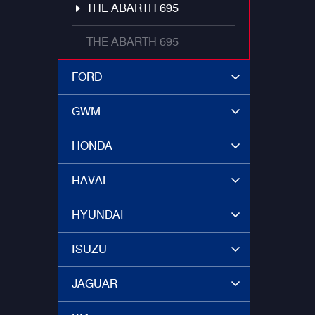
THE ABARTH 695
THE ABARTH 695
FORD
GWM
HONDA
HAVAL
HYUNDAI
ISUZU
JAGUAR