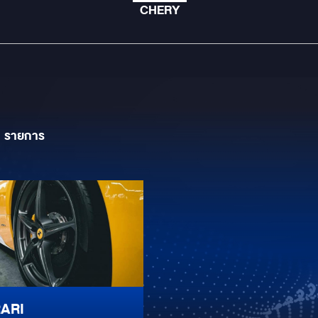
CHERY
1
รายการ
ARI