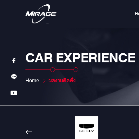
H
CAR EXPERIENCE
Home
ผลงานติดตั้ง