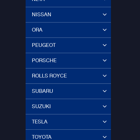
NISSAN
ORA
PEUGEOT
PORSCHE
ROLLS ROYCE
SUBARU
SUZUKI
TESLA
TOYOTA