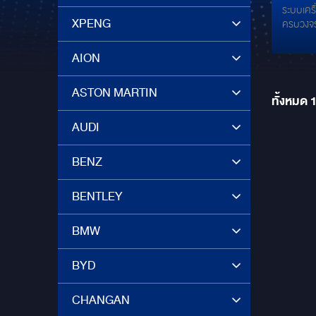
ระบบเคร
XPENG
ครบวงจ
AION
ASTON MARTIN
ทั้งหมด
AUDI
BENZ
BENTLEY
BMW
BYD
CHANGAN