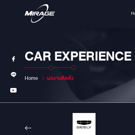
H
CAR EXPERIENCE
Home
ผลงานติดตั้ง