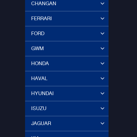
CHANGAN
FERRARI
FORD
GWM
HONDA
HAVAL
HYUNDAI
ISUZU
JAGUAR