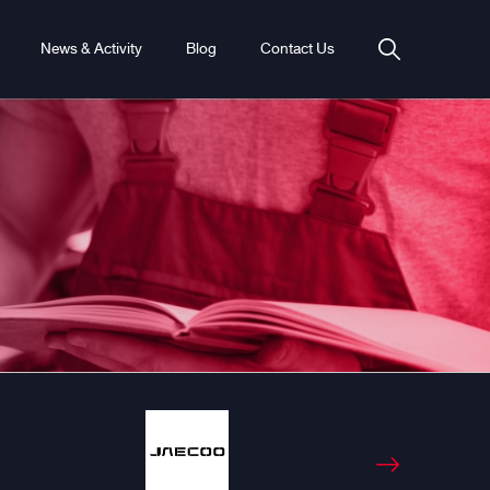
News & Activity
Blog
Contact Us