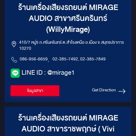
ร้านเครื่องเสียงรถยนต์ MIRAGE
AUDIO สาขาศรีนครินทร์
(WillyMirage)
410/7 หมู่5 ถ.ศรีนครินทร์ ต.สำโรงเหนือ อ.เมือง จ.สมุทรปราการ
10270
086-956-6659
,
02-385-7492, 02-385-7849
LINE ID : @mirage1
Get Direction
ข้อมูลสาขา
ร้านเครื่องเสียงรถยนต์ MIRAGE
AUDIO สาขาราชพฤกษ์ ( Vivi