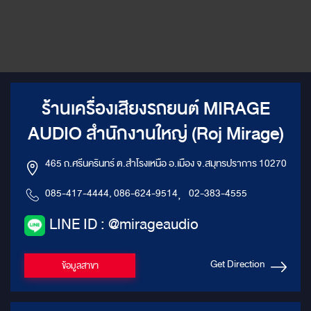
ร้านเครื่องเสียงรถยนต์ MIRAGE
AUDIO สำนักงานใหญ่ (Roj Mirage)
465 ถ.ศรีนครินทร์ ต.สำโรงเหนือ อ.เมือง จ.สมุทรปราการ 10270
085-417-4444, 086-624-9514
,
02-383-4555
LINE ID : @mirageaudio
Get Direction
ข้อมูลสาขา