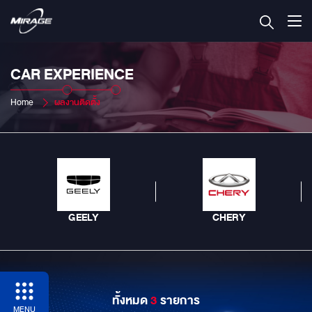
CAR EXPERIENCE
Home
ผลงานติดตั้ง
GEELY
CHERY
ทั้งหมด
3
รายการ
MENU