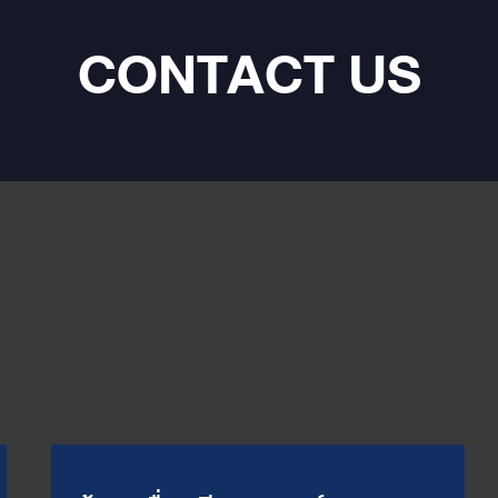
CONTACT US