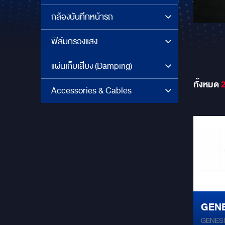
กล้องบันทึกหน้ารถ
ฟิล์มกรองแสง
แผ่นเก็บเสียง (Damping)
ทั้งหมด
Accessories & Cables
GENE
GENESI