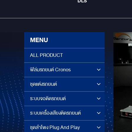
DLS
MENU
ALL PRODUCT
ฟิล์มรถยนต์ Cronos
ชุดแต่งรถยนต์
ระบบจอติดรถยนต์
ระบบเครื่องเสียงติดรถยนต์
ชุดลำโพง Plug And Play