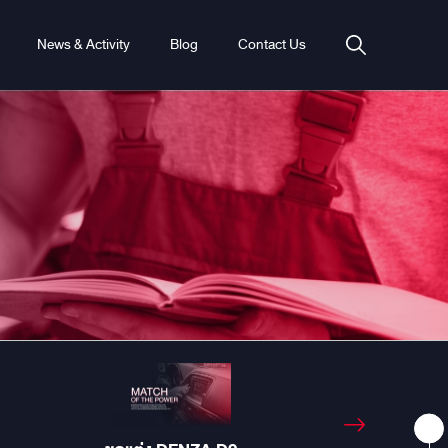
News & Activity
Blog
Contact Us