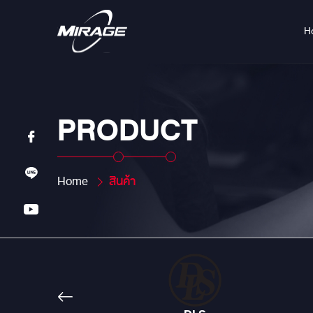
H
PRODUCT
Home
สินค้า