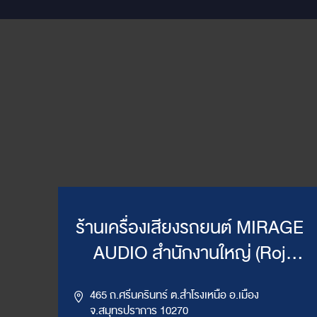
ร้านเครื่องเสียงรถยนต์ MIRAGE
AUDIO สำนักงานใหญ่ (Roj
Mirage)
465 ถ.ศรีนครินทร์ ต.สำโรงเหนือ อ.เมือง
จ.สมุทรปราการ 10270