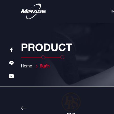
H
PRODUCT
Home
สินค้า