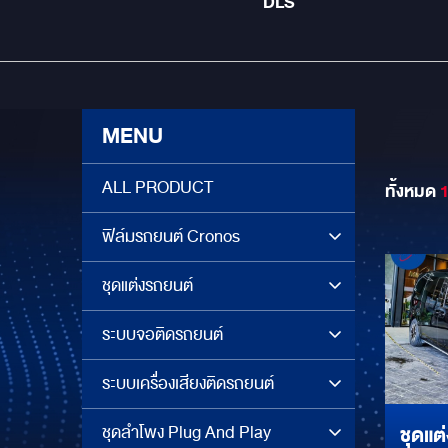
DLS
MENU
ALL PRODUCT
ทั้งหมด
ฟิล์มรถยนต์ Cronos
ชุดแต่งรถยนต์
ระบบจอติดรถยนต์
ระบบเครื่องเสียงติดรถยนต์
ชุดลำโพง Plug And Play
ชุดแ