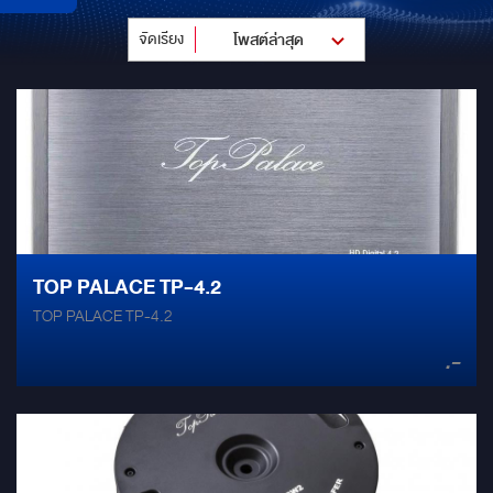
จัดเรียง
โพสต์ล่าสุด
TOP PALACE TP-4.2
TOP PALACE TP-4.2
.-