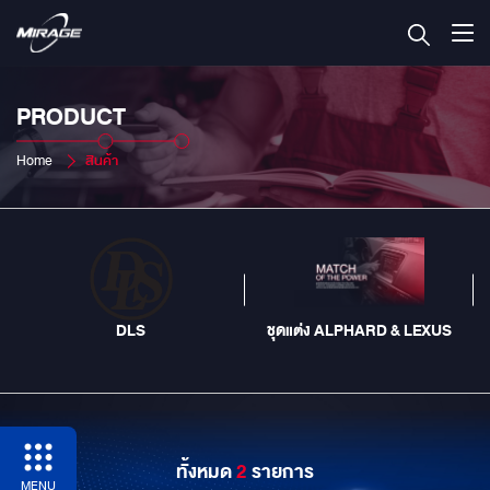
PRODUCT
Home
สินค้า
DLS
ชุดแต่ง ALPHARD & LEXUS
ทั้งหมด
2
รายการ
MENU