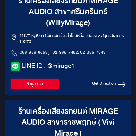
ร้านเครื่องเสียงรถยนต์ MIRAGE
AUDIO สาขาศรีนครินทร์
(WillyMirage)
410/7 หมู่5 ถ.ศรีนครินทร์ ต.สำโรงเหนือ อ.เมือง จ.สมุทรปราการ
10270
086-956-6659
,
02-385-7492, 02-385-7849
LINE ID : @mirage1
Get Direction
ข้อมูลสาขา
ร้านเครื่องเสียงรถยนต์ MIRAGE
AUDIO สาขาราชพฤกษ์ ( Vivi
Mirage )