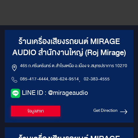
ร้านเครื่องเสียงรถยนต์ MIRAGE
AUDIO สำนักงานใหญ่ (Roj Mirage)
465 ถ.ศรีนครินทร์ ต.สำโรงเหนือ อ.เมือง จ.สมุทรปราการ 10270
085-417-4444, 086-624-9514
,
02-383-4555
LINE ID : @mirageaudio
Get Direction
ข้อมูลสาขา