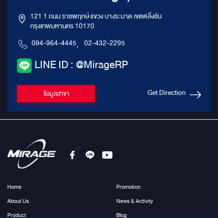
121 1 ถนน ราชพฤกษ์ แขวง บางระมาด เขตตลิ่งชัน
กรุงเทพมหานคร 10170
094-964-4445
,
02-432-2295
LINE ID : @MirageRP
Get Direction
ข้อมูลสาขา
Home
Promotion
About Us
News & Activity
Product
Blog