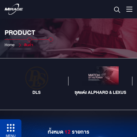
PRODUCT
Home
สินค้า
DLS
ชุดแต่ง ALPHARD & LEXUS
ทั้งหมด
12
รายการ
MENU