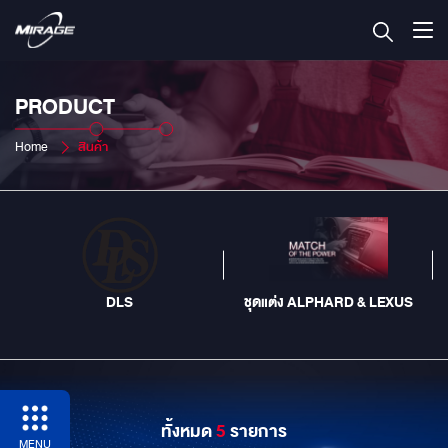
PRODUCT
Home
สินค้า
DLS
ชุดแต่ง ALPHARD & LEXUS
ทั้งหมด
5
รายการ
MENU