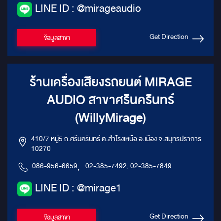
LINE ID : @mirageaudio
Get Direction
ข้อมูลสาขา
ร้านเครื่องเสียงรถยนต์ MIRAGE
AUDIO สาขาศรีนครินทร์
(WillyMirage)
410/7 หมู่5 ถ.ศรีนครินทร์ ต.สำโรงเหนือ อ.เมือง จ.สมุทรปราการ
10270
086-956-6659
,
02-385-7492, 02-385-7849
LINE ID : @mirage1
Get Direction
ข้อมูลสาขา