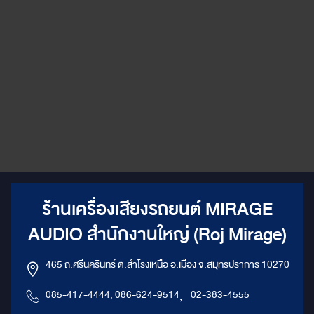
ร้านเครื่องเสียงรถยนต์ MIRAGE
AUDIO สำนักงานใหญ่ (Roj Mirage)
465 ถ.ศรีนครินทร์ ต.สำโรงเหนือ อ.เมือง จ.สมุทรปราการ 10270
085-417-4444, 086-624-9514
,
02-383-4555