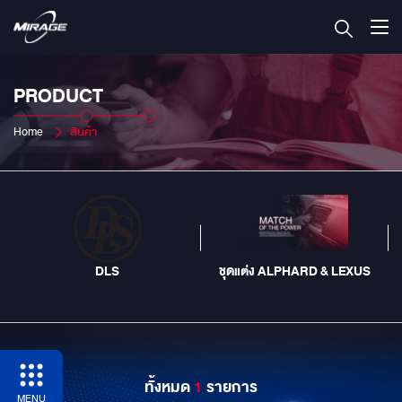
PRODUCT
Home
สินค้า
DLS
ชุดแต่ง ALPHARD & LEXUS
ทั้งหมด
1
รายการ
MENU