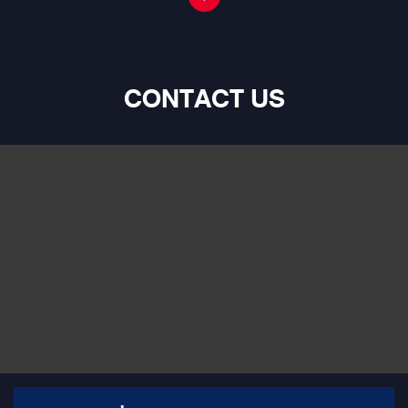
CONTACT US