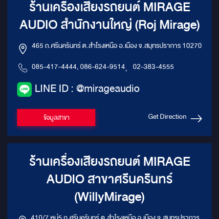
ร้านเครื่องเสียงรถยนต์ MIRAGE
AUDIO สำนักงานใหญ่ (Roj Mirage)
465 ถ.ศรีนครินทร์ ต.สำโรงเหนือ อ.เมือง จ.สมุทรปราการ 10270
085-417-4444, 086-624-9514
,
02-383-4555
LINE ID : @mirageaudio
Get Direction
ข้อมูลสาขา
ร้านเครื่องเสียงรถยนต์ MIRAGE
AUDIO สาขาศรีนครินทร์
(WillyMirage)
410/7 หมู่5 ถ.ศรีนครินทร์ ต.สำโรงเหนือ อ.เมือง จ.สมุทรปราการ