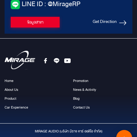
LINE ID : @MirageRP
Get Direction
ข้อมูลสาขา
Home
Promotion
About Us
News & Activity
Product
Blog
Car Experience
Contact Us
MIRAGE AUDIO (บริษัท มีราจ คาร์ ออดิโอ จำกัด)