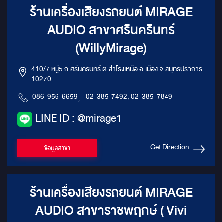
ร้านเครื่องเสียงรถยนต์ MIRAGE
AUDIO สาขาศรีนครินทร์
(WillyMirage)
410/7 หมู่5 ถ.ศรีนครินทร์ ต.สำโรงเหนือ อ.เมือง จ.สมุทรปราการ
10270
086-956-6659
,
02-385-7492, 02-385-7849
LINE ID : @mirage1
Get Direction
ข้อมูลสาขา
ร้านเครื่องเสียงรถยนต์ MIRAGE
AUDIO สาขาราชพฤกษ์ ( Vivi