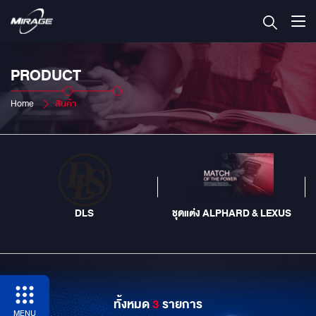
PRODUCT
Home
สินค้า
DLS
ชุดแต่ง ALPHARD & LEXUS
ทั้งหมด
3
รายการ
MENU