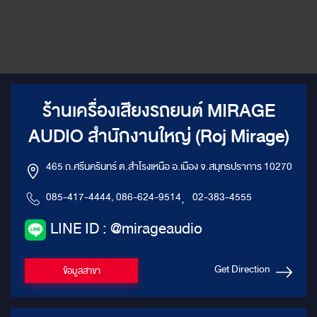
ร้านเครื่องเสียงรถยนต์ MIRAGE
AUDIO สำนักงานใหญ่ (Roj Mirage)
465 ถ.ศรีนครินทร์ ต.สำโรงเหนือ อ.เมือง จ.สมุทรปราการ 10270
085-417-4444, 086-624-9514
,
02-383-4555
LINE ID : @mirageaudio
Get Direction
ข้อมูลสาขา