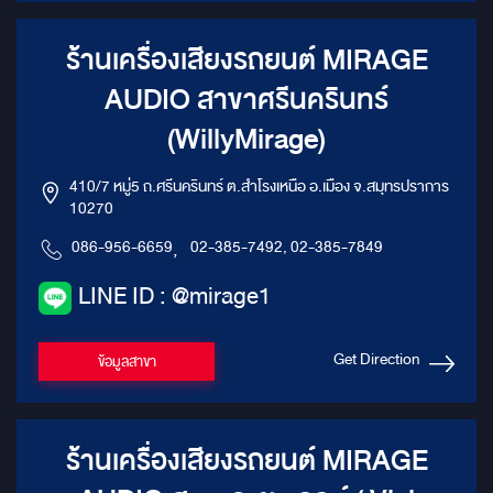
ร้านเครื่องเสียงรถยนต์ MIRAGE
AUDIO สาขาศรีนครินทร์
(WillyMirage)
410/7 หมู่5 ถ.ศรีนครินทร์ ต.สำโรงเหนือ อ.เมือง จ.สมุทรปราการ
10270
086-956-6659
,
02-385-7492, 02-385-7849
LINE ID : @mirage1
Get Direction
ข้อมูลสาขา
ร้านเครื่องเสียงรถยนต์ MIRAGE