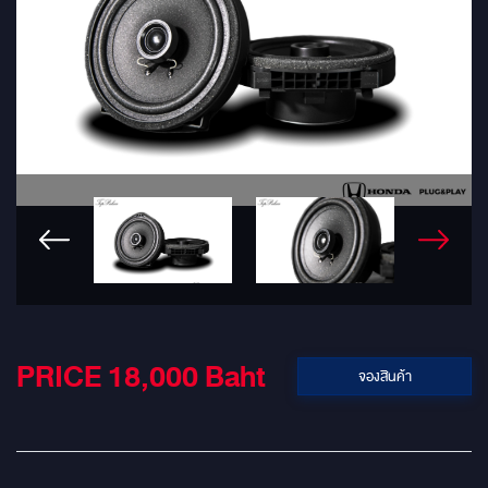
PRICE 18,000
Baht
จองสินค้า