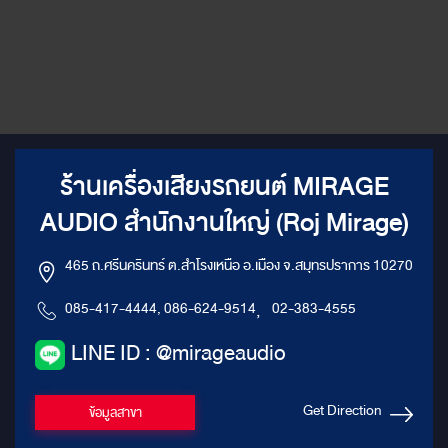
ร้านเครื่องเสียงรถยนต์ MIRAGE
AUDIO สำนักงานใหญ่ (Roj Mirage)
465 ถ.ศรีนครินทร์ ต.สำโรงเหนือ อ.เมือง จ.สมุทรปราการ 10270
085-417-4444, 086-624-9514
,
02-383-4555
LINE ID : @mirageaudio
Get Direction
ข้อมูลสาขา