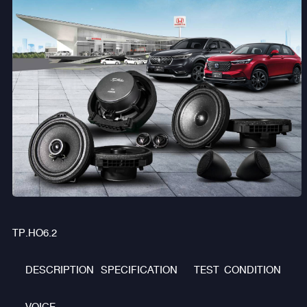
TP.HO6.2
DESCRIPTION
SPECIFICATION
TEST CONDITION