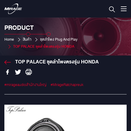
PRODUCT
Home
สินค้า
ชุดลำโพง Plug And Play
TOP PALACE ชุดลำโพงตรงรุ่น HONDA
TOP PALACE ชุดลำโพงตรงรุ่น HONDA
#mirageaudioสำนักงานใหญ่
#MirageRatchapreuk