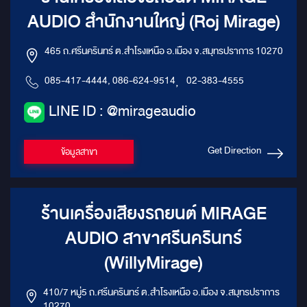
AUDIO สำนักงานใหญ่ (Roj Mirage)
465 ถ.ศรีนครินทร์ ต.สำโรงเหนือ อ.เมือง จ.สมุทรปราการ 10270
085-417-4444, 086-624-9514
,
02-383-4555
LINE ID : @mirageaudio
Get Direction
ข้อมูลสาขา
ร้านเครื่องเสียงรถยนต์ MIRAGE
AUDIO สาขาศรีนครินทร์
(WillyMirage)
410/7 หมู่5 ถ.ศรีนครินทร์ ต.สำโรงเหนือ อ.เมือง จ.สมุทรปราการ
10270