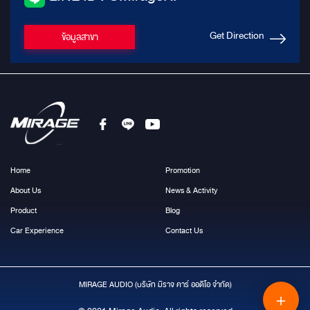
Get Direction
ข้อมูลสาขา
Home
Promotion
About Us
News & Activity
Product
Blog
Car Experience
Contact Us
MIRAGE AUDIO (บริษัท มีราจ คาร์ ออดิโอ จำกัด)
＋