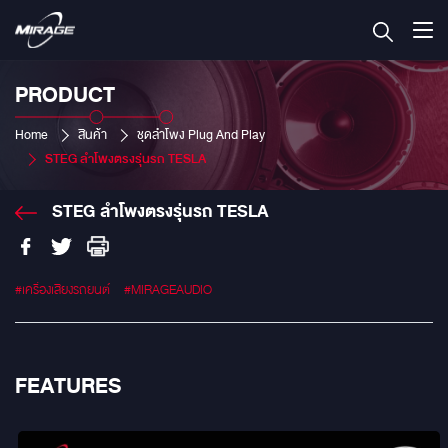
PRODUCT
Home
สินค้า
ชุดลำโพง Plug And Play
STEG ลำโพงตรงรุ่นรถ TESLA
STEG ลำโพงตรงรุ่นรถ TESLA
#เครื่องเสียงรถยนต์
#MIRAGEAUDIO
FEATURES