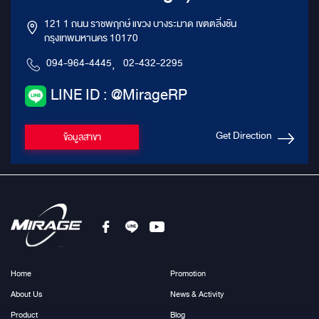
121 1 ถนน ราชพฤกษ์ แขวง บางระมาด เขตตลิ่งชัน
กรุงเทพมหานคร 10170
094-964-4445
,
02-432-2295
LINE ID : @MirageRP
Get Direction
ข้อมูลสาขา
Home
Promotion
About Us
News & Activity
Product
Blog