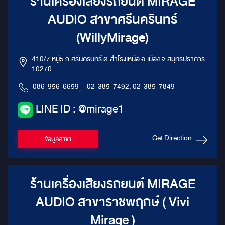
ร้านเครื่องเสียงรถยนต์ MIRAGE
AUDIO สาขาศรีนครินทร์
(WillyMirage)
410/7 หมู่5 ถ.ศรีนครินทร์ ต.สำโรงเหนือ อ.เมือง จ.สมุทรปราการ
10270
086-956-6659
,
02-385-7492, 02-385-7849
LINE ID : @mirage1
Get Direction
ข้อมูลสาขา
ร้านเครื่องเสียงรถยนต์ MIRAGE
AUDIO สาขาราชพฤกษ์ ( Vivi
Mirage )