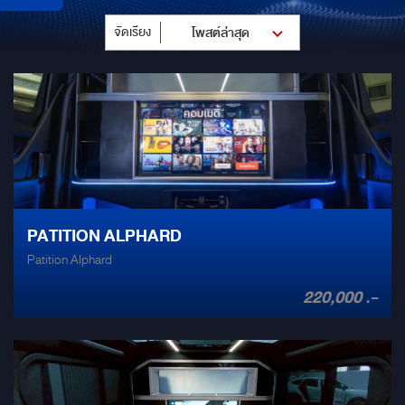
จัดเรียง
โพสต์ล่าสุด
PATITION ALPHARD
Patition Alphard
220,000 .-