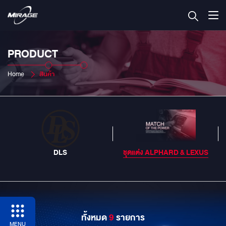
PRODUCT
Home
สินค้า
DLS
ชุดแต่ง ALPHARD & LEXUS
ทั้งหมด
9
รายการ
MENU