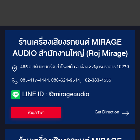
ร้านเครื่องเสียงรถยนต์ MIRAGE
AUDIO สำนักงานใหญ่ (Roj Mirage)
465 ถ.ศรีนครินทร์ ต.สำโรงเหนือ อ.เมือง จ.สมุทรปราการ 10270
085-417-4444, 086-624-9514
,
02-383-4555
LINE ID : @mirageaudio
Get Direction
ข้อมูลสาขา