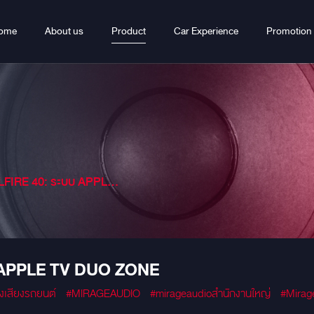
ome
About us
Product
Car Experience
Promotion
40: ระบบ APPLE TV DUO ZONE
 APPLE TV DUO ZONE
องเสียงรถยนต์
#MIRAGEAUDIO
#mirageaudioสำนักงานใหญ่
#Mirag