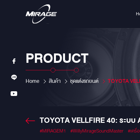
H
PRODUCT
Home
สินค้า
ชุดแต่งรถยนต์
TOYOTA VELLFIRE 
TOYOTA VELLFIRE 40: ระบบ
#MIRAGEM1
#WillyMirageSoundMaster
#เครื่