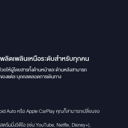
ลิดเพลินเหนือระดับสำหรับทุกคน
่วยให้ผู้โดยสารทั้งด้านหน้าและด้านหลังสามารถ
ารของแต่ละบุคคลตลอดการเดินทาง
droid Auto หรือ Apple CarPlay คุณก็สามารถเปลี่ยนจอ
ีมมิ่งวิดีโอ (เช่น YouTube, Netflix, Disney+),