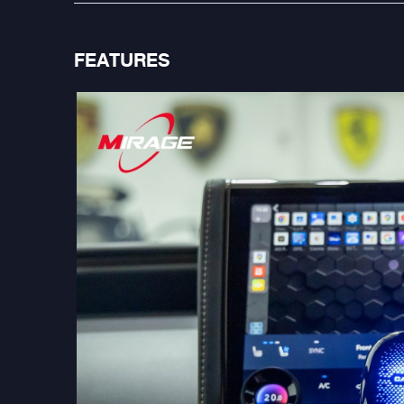
FEATURES