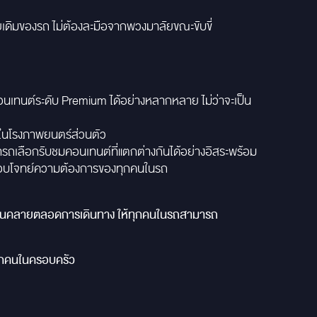
ยเดิมของรถ ไม่ต้องละมือจากพวงมาลัยขณะขับขี่
อนเทนต์ระดับ Premium ได้อย่างหลากหลาย ไม่ว่าจะเป็น
ู่ในโรงภาพยนตร์ส่วนตัว
ามารถเลือกรับชมคอนเทนต์ที่แตกต่างกันได้อย่างอิสระพร้อม
่อตอบโจทย์ความต้องการของทุกคนในรถ
มผ่อนคลายตลอดการเดินทาง ให้ทุกคนในรถสามารถ
ทุกคนในครอบครัว