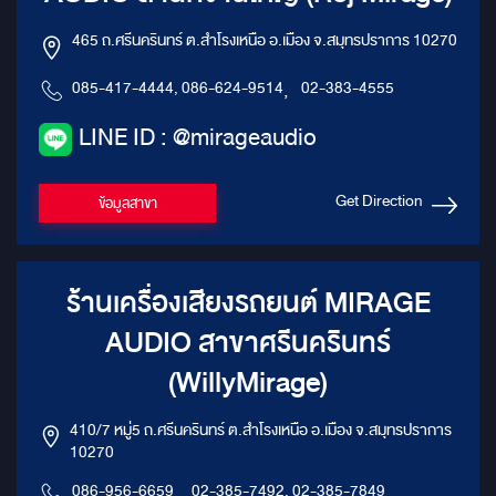
465 ถ.ศรีนครินทร์ ต.สำโรงเหนือ อ.เมือง จ.สมุทรปราการ 10270
085-417-4444, 086-624-9514
,
02-383-4555
LINE ID : @mirageaudio
Get Direction
ข้อมูลสาขา
ร้านเครื่องเสียงรถยนต์ MIRAGE
AUDIO สาขาศรีนครินทร์
(WillyMirage)
410/7 หมู่5 ถ.ศรีนครินทร์ ต.สำโรงเหนือ อ.เมือง จ.สมุทรปราการ
10270
086-956-6659
,
02-385-7492, 02-385-7849