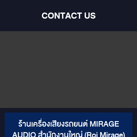
CONTACT US
ร้านเครื่องเสียงรถยนต์ MIRAGE
AUDIO สำนักงานใหญ่ (Roj Mirage)