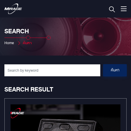
SEARCH
Home
ค้นหา
ค้นหา
SEARCH RESULT