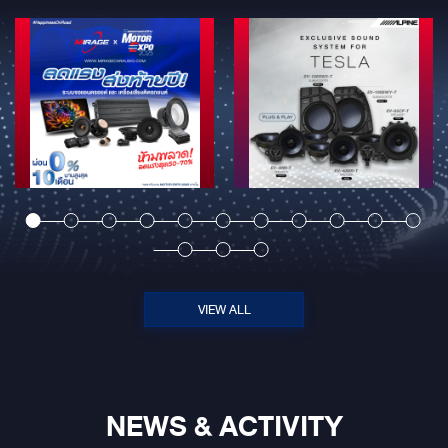
VIEW ALL
NEWS & ACTIVITY