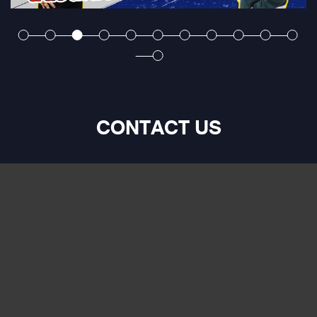
CONTACT US