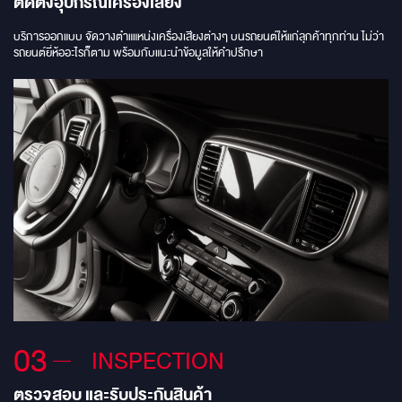
ติดตั้งอุปกรณ์เครื่องเสียง
บริการออกแบบ จัดวางตําแแหน่งเครื่องเสียงต่างๆ บนรถยนต์ให้แก่ลุกค้าทุกท่าน ไม่ว่า
รถยนต์ยี่ห้ออะไรก็ตาม พร้อมกับแนะนําข้อมูลให้คําปรึกษา
03
INSPECTION
ตรวจสอบ และรับประกันสินค้า