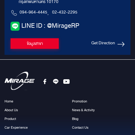
กรุงเทพมหานคร 10170
094-964-4445
,
02-432-2295
LINE ID : @MirageRP
Get Direction
ข้อมูลสาขา
Home
Promotion
About Us
News & Activity
Product
Blog
Car Experience
Contact Us