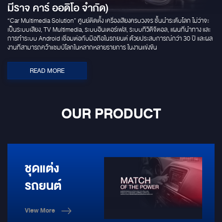
มีราจ คาร์ ออดิโอ จำกัด)
“Car Multimedia Solution” ศูนย์ติดตั้ง เครื่องเสียงครบวงจร ชั้นนำระดับโลก ไม่ว่าจะ
เป็นระบบเสียง, TV Multimedia, ระบบอินเตอร์เฟส, ระบบทีวีดิจิตอล, แผนที่นำทาง และ
การทำระบบ Android เชื่อมต่อกับมือถือในรถยนต์ ด้วยประสบการณ์กว่า 30 ปี และผล
งานที่สามารถคว้าแชมป์โลกในหลากหลายรายการ ในงานแข่งขัน
READ MORE
OUR PRODUCT
ชุดแต่ง
รถยนต์
View More