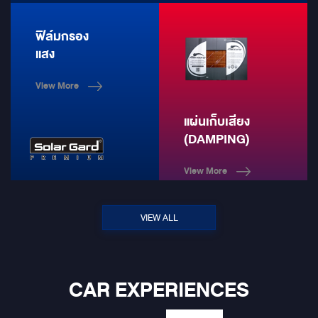
ฟิล์มกรอง
แสง
View More
แผ่นเก็บเสียง
(DAMPING)
View More
VIEW ALL
CAR EXPERIENCES