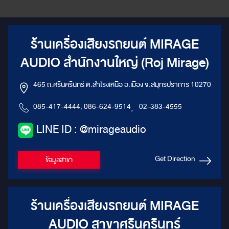
ร้านเครื่องเสียงรถยนต์ MIRAGE
AUDIO สำนักงานใหญ่ (Roj Mirage)
465 ถ.ศรีนครินทร์ ต.สำโรงเหนือ อ.เมือง จ.สมุทรปราการ 10270
085-417-4444, 086-624-9514
,
02-383-4555
LINE ID : @mirageaudio
Get Direction
ข้อมูลสาขา
ร้านเครื่องเสียงรถยนต์ MIRAGE
AUDIO สาขาศรีนครินทร์