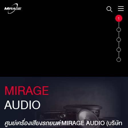
1
MIRAGE
AUDIO
ศูนย์เครื่องเสียงรถยนต์
MIRAGE AUDIO (บริษัท