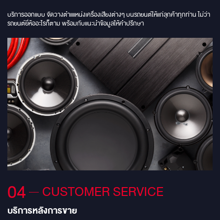
บริการออกแบบ จัดวางตําแแหน่งเครื่องเสียงต่างๆ บนรถยนต์ให้แก่ลุกค้าทุกท่าน ไม่ว่า
รถยนต์ยี่ห้ออะไรก็ตาม พร้อมกับแนะนําข้อมูลให้คําปรึกษา
04
CUSTOMER SERVICE
บริการหลังการขาย