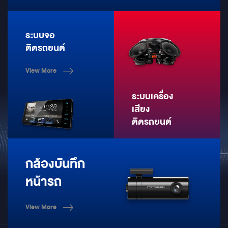
ระบบจอ
ติดรถยนต์
View More
ระบบเครื่อง
เสียง
ติดรถยนต์
View More
กล้องบันทึก
หน้ารถ
View More