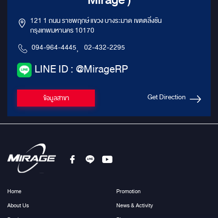
121 1 ถนน ราชพฤกษ์ แขวง บางระมาด เขตตลิ่งชัน
กรุงเทพมหานคร 10170
094-964-4445
,
02-432-2295
LINE ID : @MirageRP
Get Direction
ข้อมูลสาขา
Home
Promotion
About Us
News & Activity