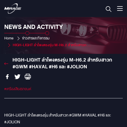
NEWS AND ACTIVITY
Home
ข่าวสารและกิจกรรม
HIGH-LIGHT ลำโพงตรงรุ่น M-H6.2 สำหรับสาวก #GWM #HAVAL #H6 และ #JOLION
HIGH-LIGHT ลำโพงตรงรุ่น M-H6.2 สำหรับสาวก
#GWM #HAVAL #H6 และ #JOLION
#เครื่องเสียงรถยนต์
HIGH-LIGHT ลำโพงตรงรุ่น สำหรับสาวก #GWM #HAVAL #H6 และ
#JOLION