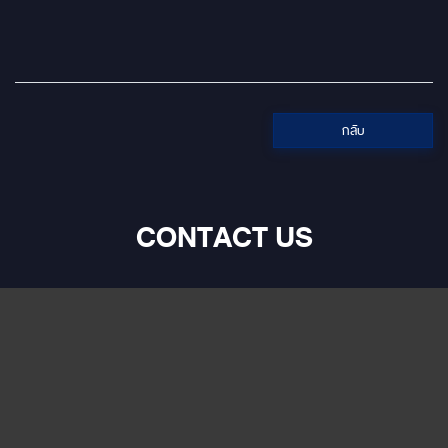
กลับ
CONTACT US