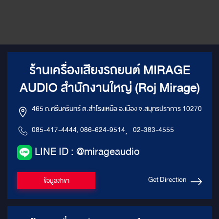
ร้านเครื่องเสียงรถยนต์ MIRAGE
AUDIO สำนักงานใหญ่ (Roj Mirage)
465 ถ.ศรีนครินทร์ ต.สำโรงเหนือ อ.เมือง จ.สมุทรปราการ 10270
085-417-4444, 086-624-9514
,
02-383-4555
LINE ID : @mirageaudio
Get Direction
ข้อมูลสาขา