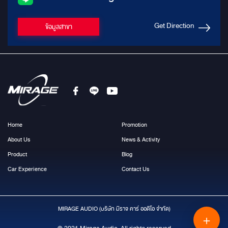
Get Direction
ข้อมูลสาขา
Home
Promotion
About Us
News & Activity
Product
Blog
Car Experience
Contact Us
MIRAGE AUDIO (บริษัท มีราจ คาร์ ออดิโอ จำกัด)
＋