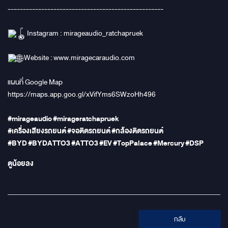
---------------------------------------------------
Instagram : mirageaudio_ratchapruek
Website :
www.miragecaraudio.com
แผนที่ Google Map
https://maps.app.goo.gl/xVifYms6SWzoHh496
#mirageaudio
#mirageratchapruek
#เครื่องเสียงรถยนต์
#จอติดรถยนต์
#กล้องติดรถยนต์
#BYD
#BYDATTO3
#ATTO3
#EV
#TopPalace
#Mercury
#DSP
ดูน้อยลง
กลับ