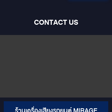
CONTACT US
ร้านเครื่องเสียงรถยนต์ MIRAGE