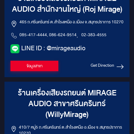
AUDIO สำนักงานใหญ่ (Roj Mirage)
465 ถ.ศรีนครินทร์ ต.สำโรงเหนือ อ.เมือง จ.สมุทรปราการ 10270
085-417-4444, 086-624-9514
,
02-383-4555
LINE ID : @mirageaudio
Get Direction
ข้อมูลสาขา
ร้านเครื่องเสียงรถยนต์ MIRAGE
AUDIO สาขาศรีนครินทร์
(WillyMirage)
410/7 หมู่5 ถ.ศรีนครินทร์ ต.สำโรงเหนือ อ.เมือง จ.สมุทรปราการ
10270