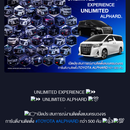
UNLIMITED EXPERIENCE
UNLIMITED ALPHARD
.
เปิดประสบการณ์งานติดตั้งแบบครบวงจร
การันตีงานติดตั้ง
#TOYOTA
#ALPHARD
กว่า 500 คัน
.