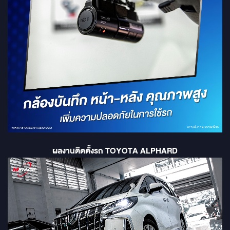
ผลงานติดตั้งรถ TOYOTA ALPHARD