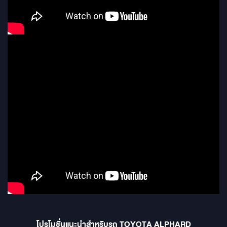
โปรโมชั่นแนะนำสำหรับรถ TOYOTA ALPHARD