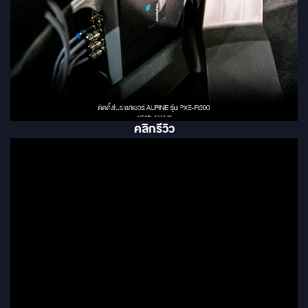
คลิกรีวิว