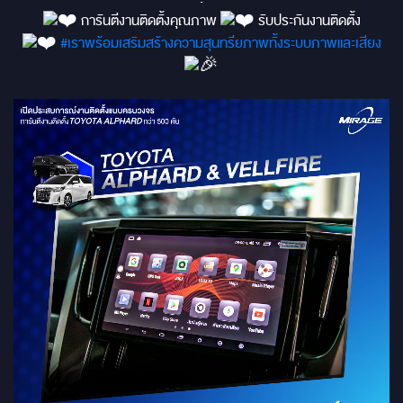
การันตีงานติดตั้งคุณภาพ
รับประกันงานติดตั้ง
#เราพร้อมเสริมสร้างความสุนทรียภาพทั้งระบบภาพและเสียง