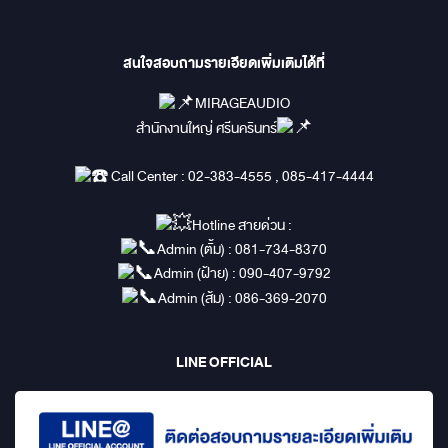
สนใจสอบถามรายเอียดเพิ่มเติมได้ที่
MIRAGEAUDIO
สำนักงานใหญ่ ศรีนครินทร์
Call Center : 02-383-4555 , 085-417-4444
Hotline สายด่วน :
Admin (ตั้ม) : 081-734-8370
Admin (ฝ้าย) : 090-407-9792
Admin (ส้ม) : 086-369-2070
LINE OFFICIAL