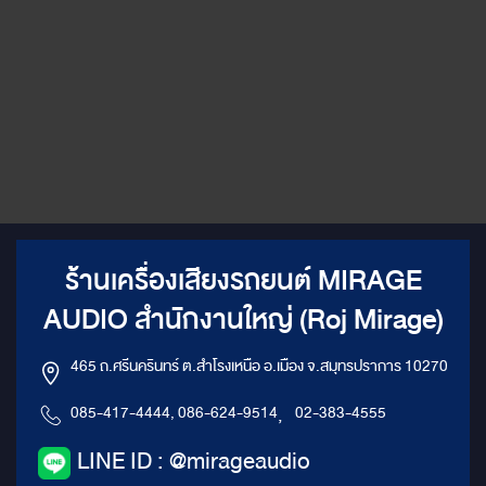
ร้านเครื่องเสียงรถยนต์ MIRAGE
AUDIO สำนักงานใหญ่ (Roj Mirage)
465 ถ.ศรีนครินทร์ ต.สำโรงเหนือ อ.เมือง จ.สมุทรปราการ 10270
085-417-4444, 086-624-9514
,
02-383-4555
LINE ID : @mirageaudio