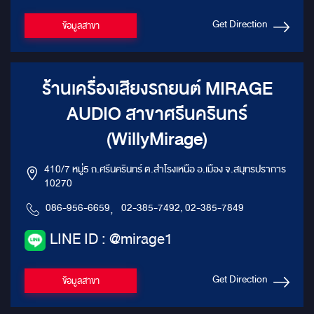
Get Direction
ข้อมูลสาขา
ร้านเครื่องเสียงรถยนต์ MIRAGE
AUDIO สาขาศรีนครินทร์
(WillyMirage)
410/7 หมู่5 ถ.ศรีนครินทร์ ต.สำโรงเหนือ อ.เมือง จ.สมุทรปราการ
10270
086-956-6659
,
02-385-7492, 02-385-7849
LINE ID : @mirage1
Get Direction
ข้อมูลสาขา