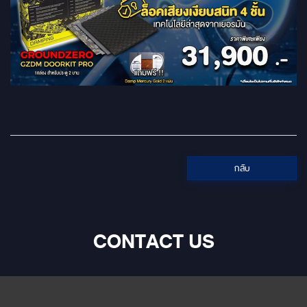
กลับ
CONTACT US