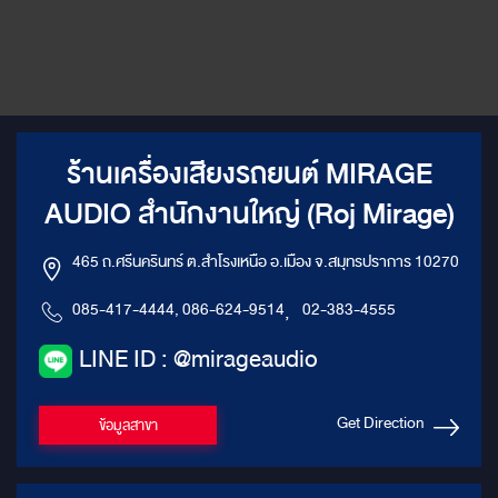
ร้านเครื่องเสียงรถยนต์ MIRAGE
AUDIO สำนักงานใหญ่ (Roj Mirage)
465 ถ.ศรีนครินทร์ ต.สำโรงเหนือ อ.เมือง จ.สมุทรปราการ 10270
085-417-4444, 086-624-9514
,
02-383-4555
LINE ID : @mirageaudio
Get Direction
ข้อมูลสาขา