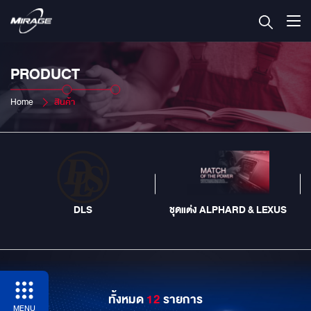
PRODUCT
Home
สินค้า
DLS
ชุดแต่ง ALPHARD & LEXUS
ทั้งหมด
12
รายการ
MENU