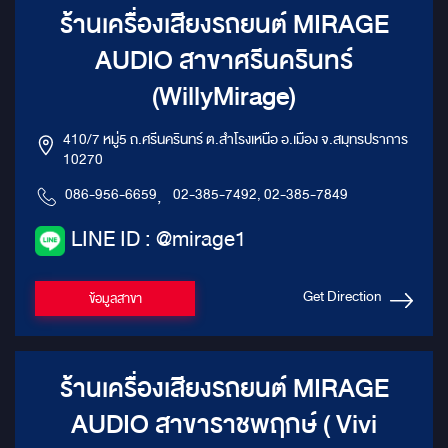
ร้านเครื่องเสียงรถยนต์ MIRAGE
AUDIO สาขาศรีนครินทร์
(WillyMirage)
410/7 หมู่5 ถ.ศรีนครินทร์ ต.สำโรงเหนือ อ.เมือง จ.สมุทรปราการ
10270
086-956-6659
,
02-385-7492, 02-385-7849
LINE ID : @mirage1
Get Direction
ข้อมูลสาขา
ร้านเครื่องเสียงรถยนต์ MIRAGE
AUDIO สาขาราชพฤกษ์ ( Vivi