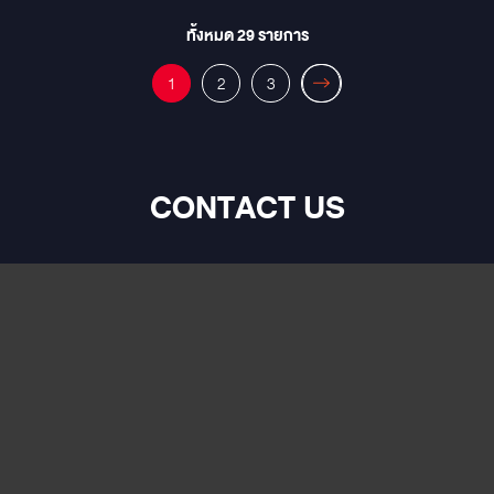
1,070,000 คัน เป็นยานยนต์พลังงานใหม่ 248,000 คัน
ทั้งหมด
29
รายการ
1
2
3
CONTACT US