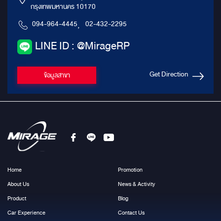
กรุงเทพมหานคร 10170
094-964-4445
,
02-432-2295
LINE ID : @MirageRP
Get Direction
ข้อมูลสาขา
Home
Promotion
About Us
News & Activity
Product
Blog
Car Experience
Contact Us