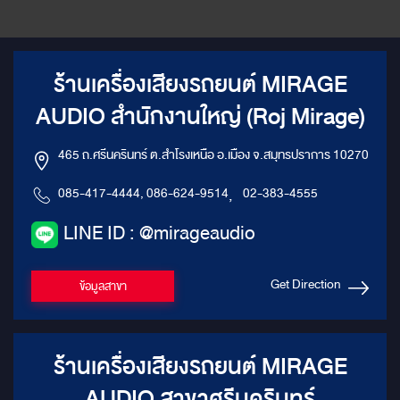
ร้านเครื่องเสียงรถยนต์ MIRAGE
AUDIO สำนักงานใหญ่ (Roj Mirage)
465 ถ.ศรีนครินทร์ ต.สำโรงเหนือ อ.เมือง จ.สมุทรปราการ 10270
085-417-4444, 086-624-9514
,
02-383-4555
LINE ID : @mirageaudio
Get Direction
ข้อมูลสาขา
ร้านเครื่องเสียงรถยนต์ MIRAGE
AUDIO สาขาศรีนครินทร์