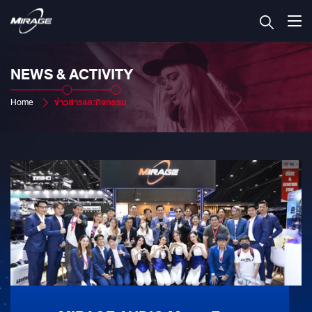
NEWS & ACTIVITY
Home
ข่าวสารและกิจกรรม