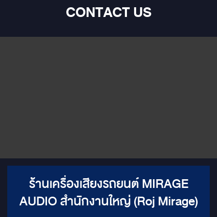
CONTACT US
ร้านเครื่องเสียงรถยนต์ MIRAGE
AUDIO สำนักงานใหญ่ (Roj Mirage)