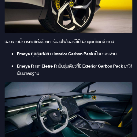
นอกจากนี้ การตกแต่งด้วยคาร์บอนไฟเบอร์ก็เป็นอีกจุดที่แตกต่างกัน:
Emeya ทุกรุ่นย่อย
มี
Interior Carbon Pack
เป็นมาตรฐาน
Emeya R
และ
Eletre R
เป็นรุ่นเดียวที่มี
Exterior Carbon Pack
มาให้
เป็นมาตรฐาน