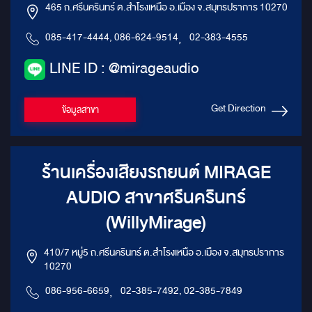
465 ถ.ศรีนครินทร์ ต.สำโรงเหนือ อ.เมือง จ.สมุทรปราการ 10270
085-417-4444, 086-624-9514
,
02-383-4555
LINE ID : @mirageaudio
Get Direction
ข้อมูลสาขา
ร้านเครื่องเสียงรถยนต์ MIRAGE
AUDIO สาขาศรีนครินทร์
(WillyMirage)
410/7 หมู่5 ถ.ศรีนครินทร์ ต.สำโรงเหนือ อ.เมือง จ.สมุทรปราการ
10270
086-956-6659
,
02-385-7492, 02-385-7849