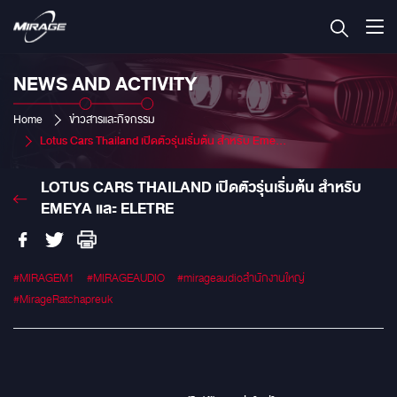
NEWS AND ACTIVITY
Home
ข่าวสารและกิจกรรม
Lotus Cars Thailand เปิดตัวรุ่นเริ่มต้น สำหรับ Emeya และ Eletre
LOTUS CARS THAILAND เปิดตัวรุ่นเริ่มต้น สำหรับ
EMEYA และ ELETRE
#MIRAGEM1
#MIRAGEAUDIO
#mirageaudioสำนักงานใหญ่
#MirageRatchapreuk