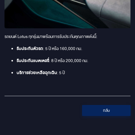
รถยนต์ Lotus ทุกรุ่นมาพร้อมการรับประกันคุณภาพดังนี้:
รับประกันตัวรถ
: 5 ปี หรือ 160,000 กม.
รับประกันแบตเตอรี่
: 8 ปี หรือ 200,000 กม.
บริการช่วยเหลือฉุกเฉิน
: 5 ปี
กลับ