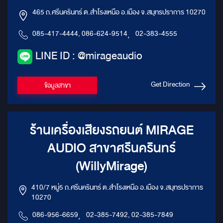
465 ถ.ศรีนครินทร์ ต.สำโรงเหนือ อ.เมือง จ.สมุทรปราการ 10270
085-417-4444, 086-624-9514
,
02-383-4555
LINE ID : @mirageaudio
Get Direction
ข้อมูลสาขา
ร้านเครื่องเสียงรถยนต์ MIRAGE
AUDIO สาขาศรีนครินทร์
(WillyMirage)
410/7 หมู่5 ถ.ศรีนครินทร์ ต.สำโรงเหนือ อ.เมือง จ.สมุทรปราการ
10270
086-956-6659
,
02-385-7492, 02-385-7849