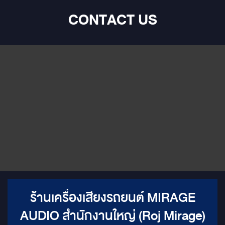
CONTACT US
ร้านเครื่องเสียงรถยนต์ MIRAGE
AUDIO สำนักงานใหญ่ (Roj Mirage)