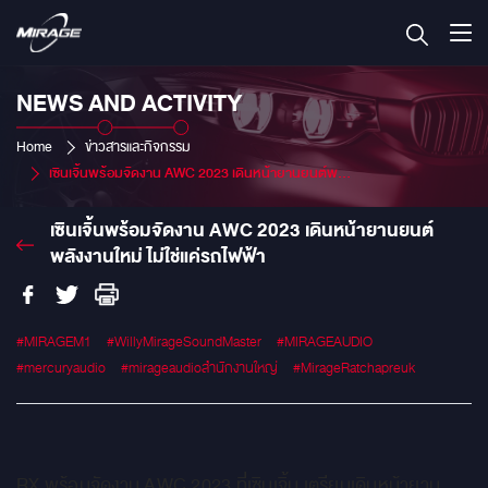
NEWS AND ACTIVITY
Home
ข่าวสารและกิจกรรม
เซินเจิ้นพร้อมจัดงาน AWC 2023 เดินหน้ายานยนต์พลังงานใหม่ ไม่ใช่แค่รถไฟฟ้า
เซินเจิ้นพร้อมจัดงาน AWC 2023 เดินหน้ายานยนต์
พลังงานใหม่ ไม่ใช่แค่รถไฟฟ้า
#MIRAGEM1
#WillyMirageSoundMaster
#MIRAGEAUDIO
#mercuryaudio
#mirageaudioสำนักงานใหญ่
#MirageRatchapreuk
RX พร้อมจัดงาน AWC 2023 ที่เซินเจิ้น เตรียมเดินหน้ายาน