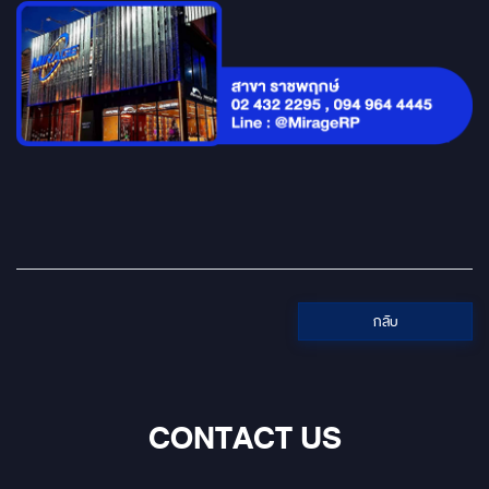
กลับ
CONTACT US