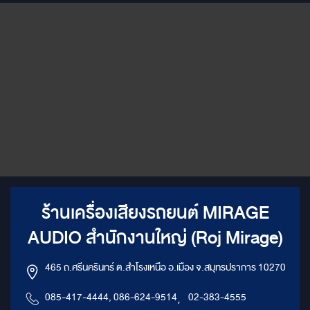
ร้านเครื่องเสียงรถยนต์ MIRAGE
AUDIO สำนักงานใหญ่ (Roj Mirage)
465 ถ.ศรีนครินทร์ ต.สำโรงเหนือ อ.เมือง จ.สมุทรปราการ 10270
085-417-4444, 086-624-9514
,
02-383-4555