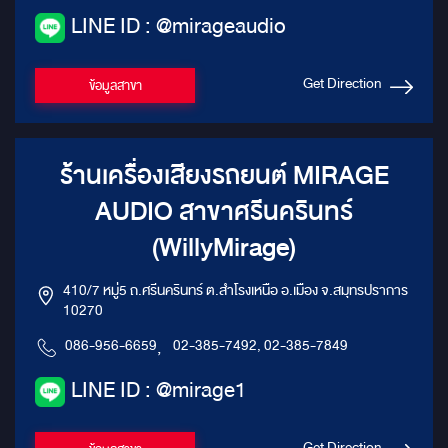
LINE ID : @mirageaudio
Get Direction
ข้อมูลสาขา
ร้านเครื่องเสียงรถยนต์ MIRAGE
AUDIO สาขาศรีนครินทร์
(WillyMirage)
410/7 หมู่5 ถ.ศรีนครินทร์ ต.สำโรงเหนือ อ.เมือง จ.สมุทรปราการ
10270
086-956-6659
,
02-385-7492, 02-385-7849
LINE ID : @mirage1
Get Direction