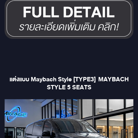
แต่งแบบ Maybach Style [TYPE3] MAYBACH
STYLE 5 SEATS