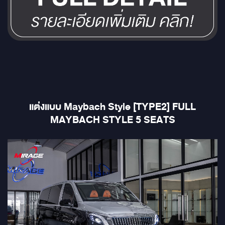
แต่งแบบ Maybach Style [TYPE2] FULL
MAYBACH STYLE 5 SEATS