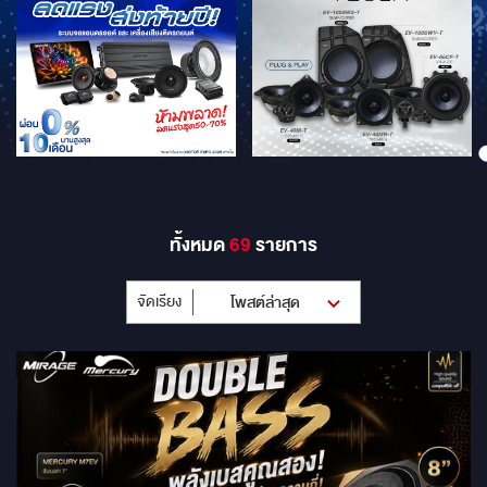
ทั้งหมด
69
รายการ
จัดเรียง
โพสต์ล่าสุด