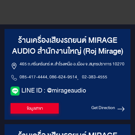
ร้านเครื่องเสียงรถยนต์ MIRAGE
AUDIO สำนักงานใหญ่ (Roj Mirage)
465 ถ.ศรีนครินทร์ ต.สำโรงเหนือ อ.เมือง จ.สมุทรปราการ 10270
085-417-4444, 086-624-9514
,
02-383-4555
LINE ID : @mirageaudio
Get Direction
ข้อมูลสาขา