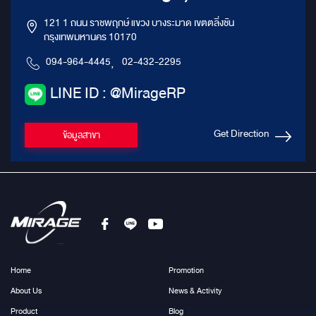
121 1 ถนน ราชพฤกษ์ แขวง บางระมาด เขตตลิ่งชัน
กรุงเทพมหานคร 10170
094-964-4445
,
02-432-2295
LINE ID : @MirageRP
Get Direction
ข้อมูลสาขา
Home
Promotion
About Us
News & Activity
Product
Blog