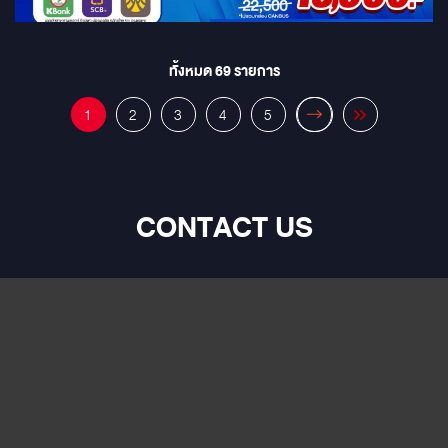
ทั้งหมด
69
รายการ
1
2
3
4
5
CONTACT US