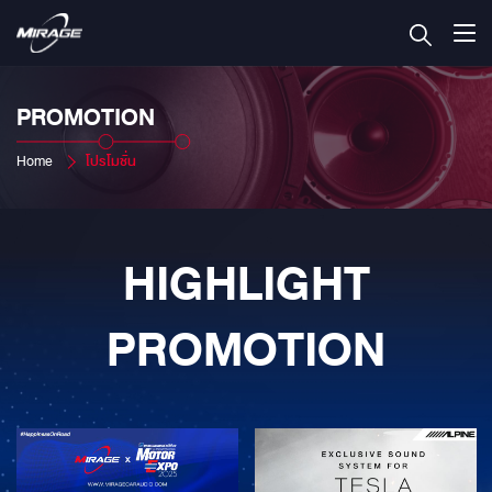
PROMOTION
Home
โปรโมชั่น
HIGHLIGHT
PROMOTION