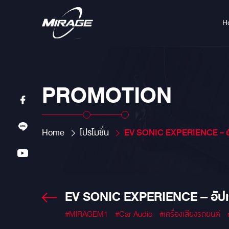
H
PROMOTION
Home
โปรโมชั่น
EV SONIC EXPERIENCE – อัปเกรดเสียงรถไฟฟ้าให้เหนือระดับ
EV SONIC EXPERIENCE – อัปเกร
#MIRAGEM1
#Car Audio
#เครื่องเสียงรถยนต์