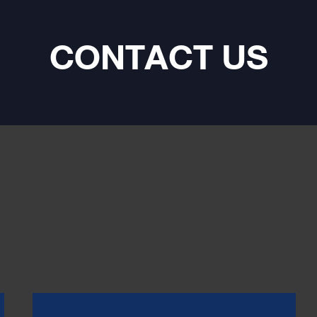
CONTACT US