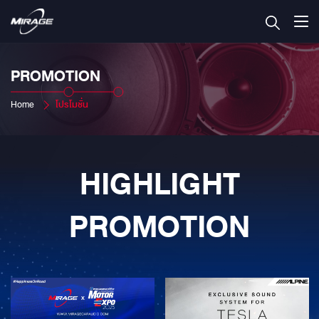
PROMOTION
Home
โปรโมชั่น
HIGHLIGHT
PROMOTION