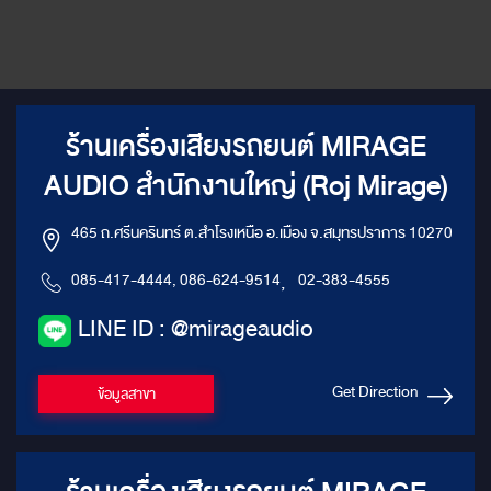
ร้านเครื่องเสียงรถยนต์ MIRAGE
AUDIO สำนักงานใหญ่ (Roj Mirage)
465 ถ.ศรีนครินทร์ ต.สำโรงเหนือ อ.เมือง จ.สมุทรปราการ 10270
085-417-4444, 086-624-9514
,
02-383-4555
LINE ID : @mirageaudio
Get Direction
ข้อมูลสาขา