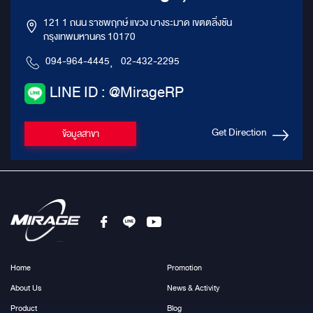
121 1 ถนน ราชพฤกษ์ แขวง บางระมาด เขตตลิ่งชัน
กรุงเทพมหานคร 10170
094-964-4445
,
02-432-2295
LINE ID : @MirageRP
Get Direction
ข้อมูลสาขา
Home
Promotion
About Us
News & Activity
Product
Blog