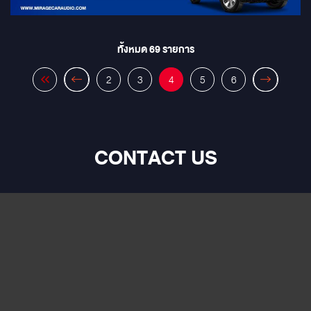
ทั้งหมด
69
รายการ
2
3
4
5
6
CONTACT US