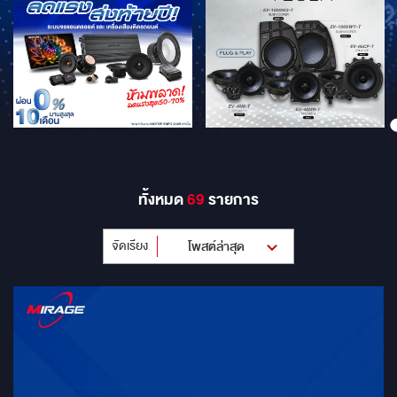
ทั้งหมด
69
รายการ
จัดเรียง
โพสต์ล่าสุด