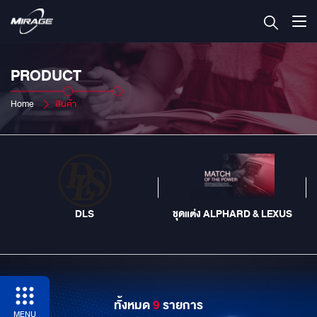
PRODUCT
Home
สินค้า
DLS
ชุดแต่ง ALPHARD & LEXUS
ทั้งหมด
9
รายการ
MENU