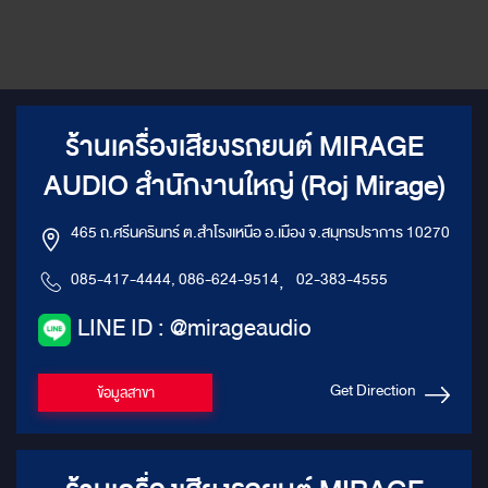
ร้านเครื่องเสียงรถยนต์ MIRAGE
AUDIO สำนักงานใหญ่ (Roj Mirage)
465 ถ.ศรีนครินทร์ ต.สำโรงเหนือ อ.เมือง จ.สมุทรปราการ 10270
085-417-4444, 086-624-9514
,
02-383-4555
LINE ID : @mirageaudio
Get Direction
ข้อมูลสาขา