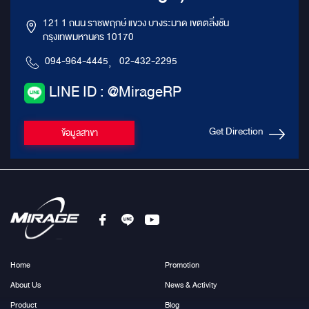
121 1 ถนน ราชพฤกษ์ แขวง บางระมาด เขตตลิ่งชัน
กรุงเทพมหานคร 10170
094-964-4445
,
02-432-2295
LINE ID : @MirageRP
Get Direction
ข้อมูลสาขา
Home
Promotion
About Us
News & Activity
Product
Blog