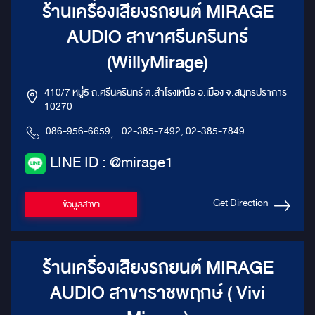
ร้านเครื่องเสียงรถยนต์ MIRAGE
AUDIO สาขาศรีนครินทร์
(WillyMirage)
410/7 หมู่5 ถ.ศรีนครินทร์ ต.สำโรงเหนือ อ.เมือง จ.สมุทรปราการ
10270
086-956-6659
,
02-385-7492, 02-385-7849
LINE ID : @mirage1
Get Direction
ข้อมูลสาขา
ร้านเครื่องเสียงรถยนต์ MIRAGE
AUDIO สาขาราชพฤกษ์ ( Vivi