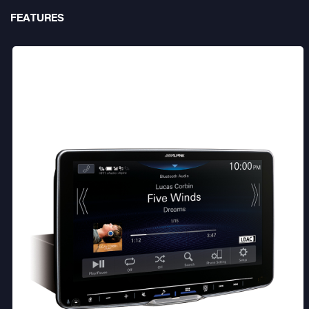
FEATURES