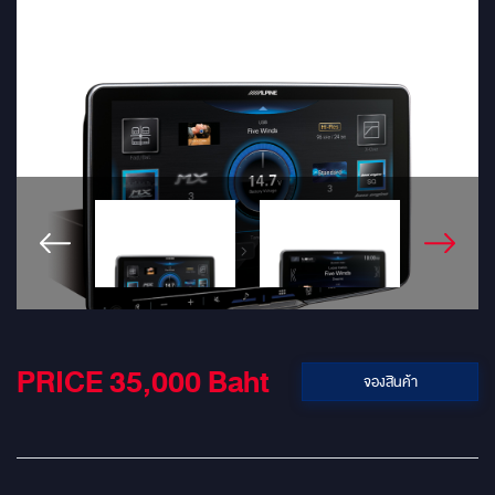
PRICE 35,000
Baht
จองสินค้า