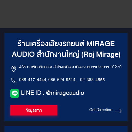
ร้านเครื่องเสียงรถยนต์ MIRAGE
AUDIO สำนักงานใหญ่ (Roj Mirage)
465 ถ.ศรีนครินทร์ ต.สำโรงเหนือ อ.เมือง จ.สมุทรปราการ 10270
085-417-4444, 086-624-9514
,
02-383-4555
LINE ID : @mirageaudio
Get Direction
ข้อมูลสาขา