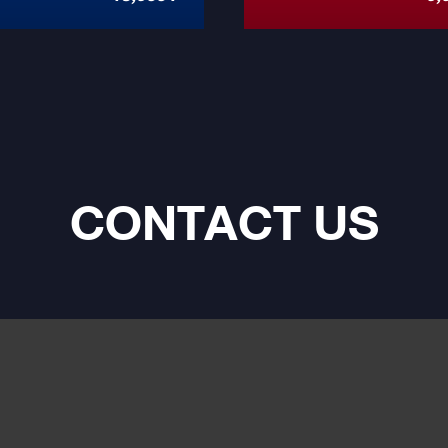
CONTACT US