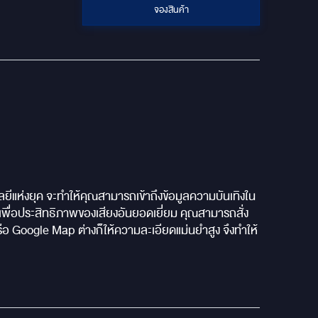
จองสินค้า
ีแห่งยุค จะทำให้คุณสามารถเข้าถึงข้อมูลความบันเทิงใน
พื่อประสิทธิภาพของเสียงอันยอดเยี่ยม คุณสามารถสั่ง
ือ Google Map ต่างก็ให้ความละเอียดแม่นยำสูง จึงทำให้