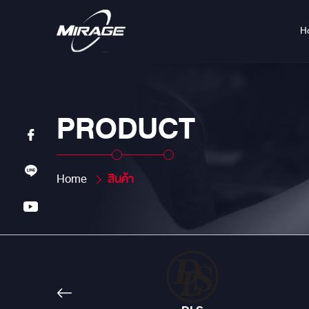
H
PRODUCT
Home
สินค้า