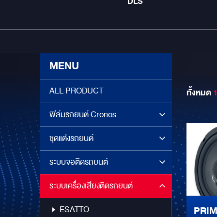
DLS
MENU
ALL PRODUCT
ทั้งหมด
ฟิล์มรถยนต์ Cronos
ชุดแต่งรถยนต์
ระบบจอติดรถยนต์
ระบบเครื่องเสียงติดรถยนต์
ESATTO
PRIM