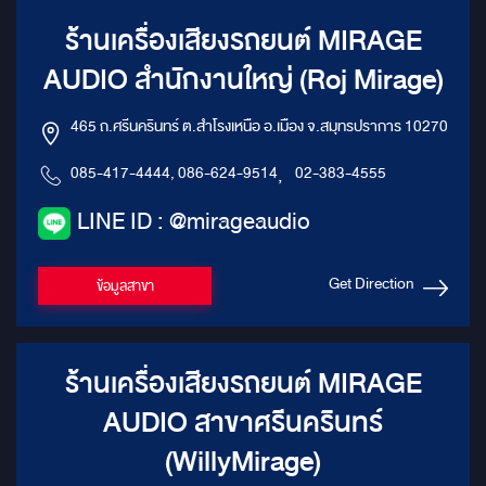
ร้านเครื่องเสียงรถยนต์ MIRAGE
AUDIO สำนักงานใหญ่ (Roj Mirage)
465 ถ.ศรีนครินทร์ ต.สำโรงเหนือ อ.เมือง จ.สมุทรปราการ 10270
085-417-4444, 086-624-9514
,
02-383-4555
LINE ID : @mirageaudio
Get Direction
ข้อมูลสาขา
ร้านเครื่องเสียงรถยนต์ MIRAGE
AUDIO สาขาศรีนครินทร์
(WillyMirage)