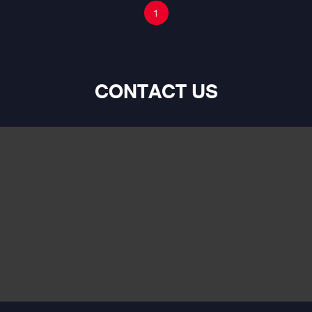
1
CONTACT US