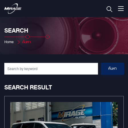
SEARCH
Home
ค้นหา
ค้นหา
SEARCH RESULT