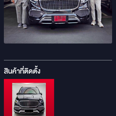
สินค้าที่ติดตั้ง