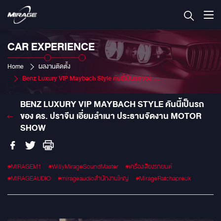
CAR EXPERIENCE
Home
ผลงานติดตั้ง
Benz Luxury VIP Maybach Style คันนี้เป็นรถของ ดร. ปราจีน เอี่ยมลำเนา ประธานจัดงาน Motor Show
BENZ LUXURY VIP MAYBACH STYLE คันนี้เป็นรถ
ของ ดร. ปราจีน เอี่ยมลำเนา ประธานจัดงาน MOTOR
SHOW
#MIRAGEM1
#WillyMirageSoundMaster
#เครื่องเสียงรถยนต์
#MIRAGEAUDIO
#mirageaudioสำนักงานใหญ่
#MirageRatchapreuk