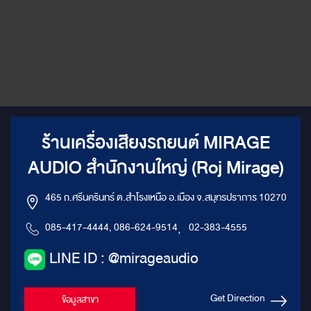
ร้านเครื่องเสียงรถยนต์ MIRAGE
AUDIO สำนักงานใหญ่ (Roj Mirage)
465 ถ.ศรีนครินทร์ ต.สำโรงเหนือ อ.เมือง จ.สมุทรปราการ 10270
085-417-4444, 086-624-9514
,
02-383-4555
LINE ID : @mirageaudio
Get Direction
ข้อมูลสาขา