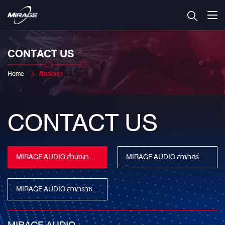
CONTACT US
Home
ติดต่อเรา
CONTACT US
MIRAGE AUDIO สำนักงานใหญ่ (Roj Mirage)
MIRAGE AUDIO สาขาศรีนครินทร์ (WillyMirage)
MIRAGE AUDIO สาขาราชพฤกษ์ ( Vivi Mirage )