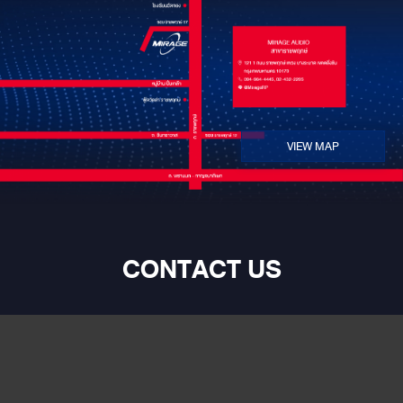
VIEW MAP
CONTACT US