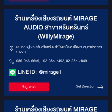
ร้านเครื่องเสียงรถยนต์ MIRAGE
AUDIO สาขาศรีนครินทร์
(WillyMirage)
410/7 หมู่5 ถ.ศรีนครินทร์ ต.สำโรงเหนือ อ.เมือง จ.สมุทรปราการ
10270
086-956-6659
,
02-385-7492, 02-385-7849
LINE ID : @mirage1
Get Direction
ข้อมูลสาขา
ร้านเครื่องเสียงรถยนต์ MIRAGE